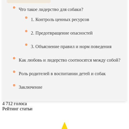
Что такое лидерство для собаки?
1. Контроль ценных ресурсов
2. Предотвращение опасностей
3. Объяснение правил и норм поведения
Как любовь и лидерство соотносятся между собой?
Роль родителей в воспитании детей и собак
Заключение
4
712
голоса
Рейтинг статьи