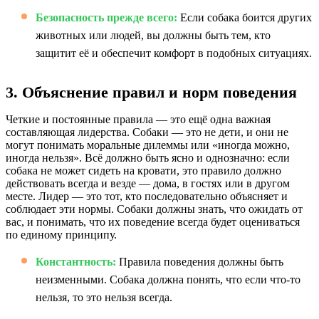
Безопасность прежде всего:
Если собака боится других
животных или людей, вы должны быть тем, кто
защитит её и обеспечит комфорт в подобных ситуациях.
3. Объяснение правил и норм поведения
Четкие и постоянные правила — это ещё одна важная
составляющая лидерства. Собаки — это не дети, и они не
могут понимать моральные дилеммы или «иногда можно,
иногда нельзя». Всё должно быть ясно и однозначно: если
собака не может сидеть на кровати, это правило должно
действовать всегда и везде — дома, в гостях или в другом
месте. Лидер — это тот, кто последовательно объясняет и
соблюдает эти нормы. Собаки должны знать, что ожидать от
вас, и понимать, что их поведение всегда будет оцениваться
по единому принципу.
Константность:
Правила поведения должны быть
неизменными. Собака должна понять, что если что-то
нельзя, то это нельзя всегда.