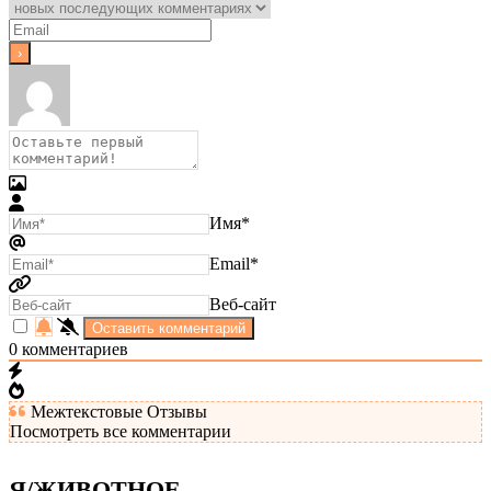
Имя*
Email*
Веб-сайт
0
комментариев
Межтекстовые Отзывы
Посмотреть все комментарии
Я/ЖИВОТНОЕ