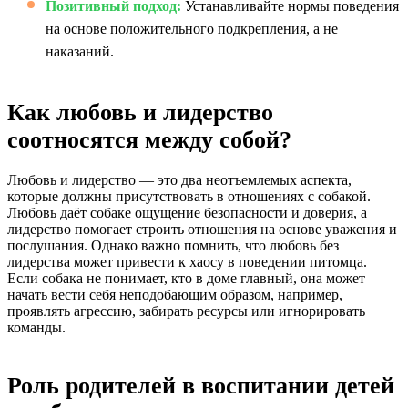
Позитивный подход:
Устанавливайте нормы поведения
на основе положительного подкрепления, а не
наказаний.
Как любовь и лидерство
соотносятся между собой?
Любовь и лидерство — это два неотъемлемых аспекта,
которые должны присутствовать в отношениях с собакой.
Любовь даёт собаке ощущение безопасности и доверия, а
лидерство помогает строить отношения на основе уважения и
послушания. Однако важно помнить, что любовь без
лидерства может привести к хаосу в поведении питомца.
Если собака не понимает, кто в доме главный, она может
начать вести себя неподобающим образом, например,
проявлять агрессию, забирать ресурсы или игнорировать
команды.
Роль родителей в воспитании детей