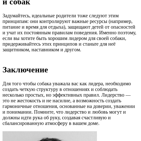
и собак
Задумайтесь, идеальные родители тоже следуют этим
принципам: они контролируют важные ресурсы (например,
питание и время для отдыха), защищают детей от опасностей
и учат их постоянным правилам поведения. Именно поэтому,
если вы хотите быть хорошим лидером для своей собаки,
придерживайтесь этих принципов и станьте для неё
защитником, наставником и другом.
Заключение
Для того чтобы собака уважала вас как лидера, необходимо
создать четкую структуру в отношениях и соблюдать
несколько простых, но эффективных правил. Лидерство —
это не жестокость и не насилие, а возможность создать
гармоничные отношения, основанные на доверии, уважении
и понимании. Помните, что лидерство и любовь могут и
должны идти рука об руку, создавая счастливую и
сбалансированную атмосферу в вашем доме.