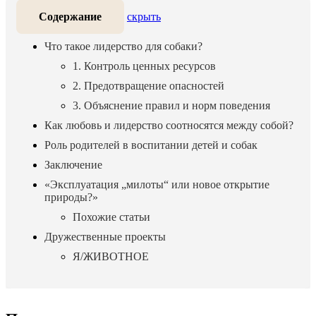
Содержание
скрыть
Что такое лидерство для собаки?
1. Контроль ценных ресурсов
2. Предотвращение опасностей
3. Объяснение правил и норм поведения
Как любовь и лидерство соотносятся между собой?
Роль родителей в воспитании детей и собак
Заключение
«Эксплуатация „милоты“ или новое открытие
природы?»
Похожие статьи
Дружественные проекты
Я/ЖИВОТНОЕ