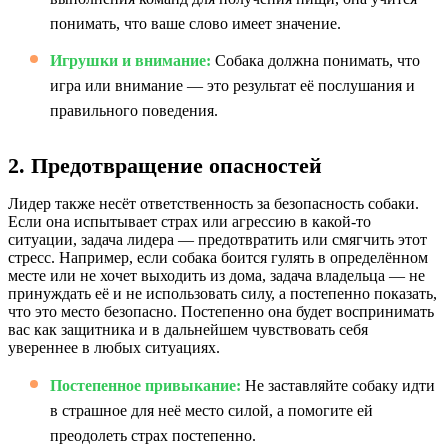
понимать, что ваше слово имеет значение.
Игрушки и внимание:
Собака должна понимать, что
игра или внимание — это результат её послушания и
правильного поведения.
2. Предотвращение опасностей
Лидер также несёт ответственность за безопасность собаки.
Если она испытывает страх или агрессию в какой-то
ситуации, задача лидера — предотвратить или смягчить этот
стресс. Например, если собака боится гулять в определённом
месте или не хочет выходить из дома, задача владельца — не
принуждать её и не использовать силу, а постепенно показать,
что это место безопасно. Постепенно она будет воспринимать
вас как защитника и в дальнейшем чувствовать себя
увереннее в любых ситуациях.
Постепенное привыкание:
Не заставляйте собаку идти
в страшное для неё место силой, а помогите ей
преодолеть страх постепенно.