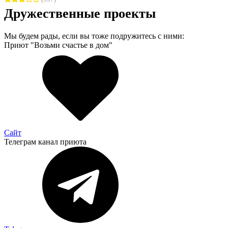
Дружественные проекты
Мы будем рады, если вы тоже подружитесь с ними:
Приют "Возьми счастье в дом"
Сайт
Телеграм канал приюта