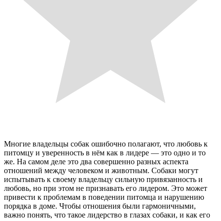
Многие владельцы собак ошибочно полагают, что любовь к
питомцу и уверенность в нём как в лидере — это одно и то
же. На самом деле это два совершенно разных аспекта
отношений между человеком и животным. Собаки могут
испытывать к своему владельцу сильную привязанность и
любовь, но при этом не признавать его лидером. Это может
привести к проблемам в поведении питомца и нарушению
порядка в доме. Чтобы отношения были гармоничными,
важно понять, что такое лидерство в глазах собаки, и как его