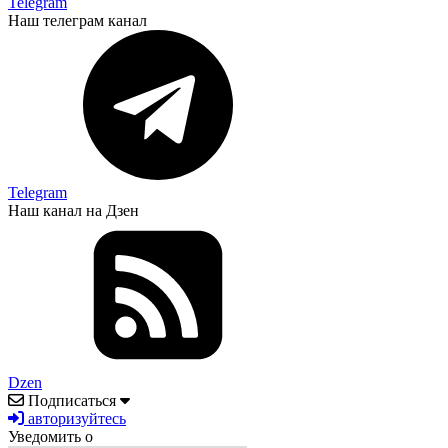
Telegram
Наш телеграм канал
Telegram
Наш канал на Дзен
Dzen
Подписаться
авторизуйтесь
Уведомить о