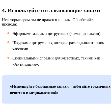
4. Используйте отталкивающие запахи
Некоторые ароматы не нравятся кошкам. Обработайте
провода:
Эфирными маслами цитрусовых (лимон, апельсин).
Шкурками цитрусовых, которые раскладывают рядом с
кабелями.
Специальными спреями для животных, такими как
«Антигрызин».
«Используйте безопасные запахи – избегайте токсичных
веществ и медикаментов!»