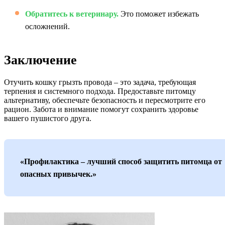
Обратитесь к ветеринару.
Это поможет избежать
осложнений.
Заключение
Отучить кошку грызть провода – это задача, требующая
терпения и системного подхода. Предоставьте питомцу
альтернативу, обеспечьте безопасность и пересмотрите его
рацион. Забота и внимание помогут сохранить здоровье
вашего пушистого друга.
«Профилактика – лучший способ защитить питомца от
опасных привычек.»