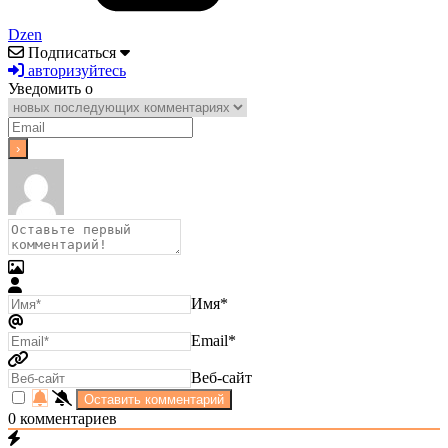
Dzen
Подписаться
авторизуйтесь
Уведомить о
Имя*
Email*
Веб-сайт
0
комментариев