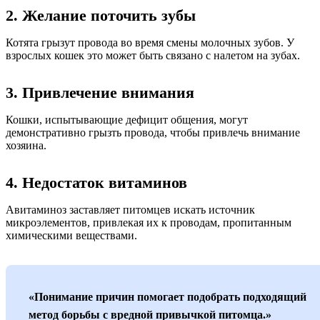
2. Желание поточить зубы
Котята грызут провода во время смены молочных зубов. У
взрослых кошек это может быть связано с налетом на зубах.
3. Привлечение внимания
Кошки, испытывающие дефицит общения, могут
демонстративно грызть провода, чтобы привлечь внимание
хозяина.
4. Недостаток витаминов
Авитаминоз заставляет питомцев искать источник
микроэлементов, привлекая их к проводам, пропитанным
химическими веществами.
«Понимание причин помогает подобрать подходящий
метод борьбы с вредной привычкой питомца.»