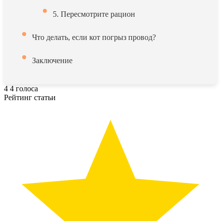
5. Пересмотрите рацион
Что делать, если кот погрыз провод?
Заключение
4
4
голоса
Рейтинг статьи