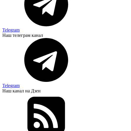
Telegram
Наш телеграм канал
Telegram
Наш канал на Дзен