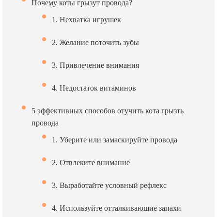
Почему коты грызут провода?
1. Нехватка игрушек
2. Желание поточить зубы
3. Привлечение внимания
4. Недостаток витаминов
5 эффективных способов отучить кота грызть
провода
1. Уберите или замаскируйте провода
2. Отвлеките внимание
3. Выработайте условный рефлекс
4. Используйте отталкивающие запахи