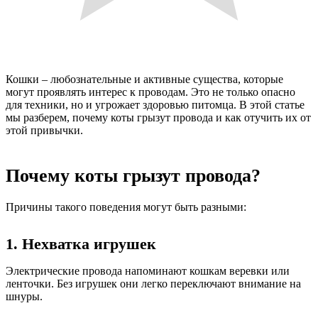
Кошки – любознательные и активные существа, которые
могут проявлять интерес к проводам. Это не только опасно
для техники, но и угрожает здоровью питомца. В этой статье
мы разберем, почему коты грызут провода и как отучить их от
этой привычки.
Почему коты грызут провода?
Причины такого поведения могут быть разными:
1. Нехватка игрушек
Электрические провода напоминают кошкам веревки или
ленточки. Без игрушек они легко переключают внимание на
шнуры.