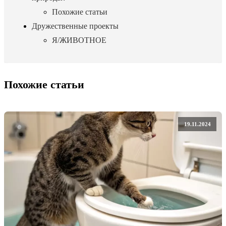
Похожие статьи
Дружественные проекты
Я/ЖИВОТНОЕ
Похожие статьи
19.11.2024