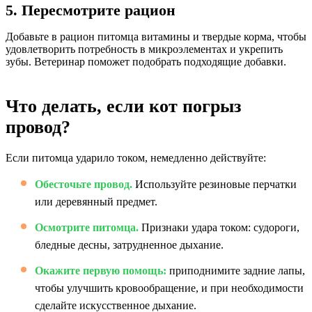
5. Пересмотрите рацион
Добавьте в рацион питомца витамины и твердые корма, чтобы
удовлетворить потребность в микроэлементах и укрепить
зубы. Ветеринар поможет подобрать подходящие добавки.
Что делать, если кот погрыз
провод?
Если питомца ударило током, немедленно действуйте:
Обесточьте провод.
Используйте резиновые перчатки
или деревянный предмет.
Осмотрите питомца.
Признаки удара током: судороги,
бледные десны, затрудненное дыхание.
Окажите первую помощь:
приподнимите задние лапы,
чтобы улучшить кровообращение, и при необходимости
сделайте искусственное дыхание.