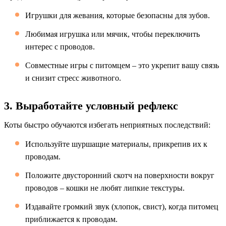
Игрушки для жевания, которые безопасны для зубов.
Любимая игрушка или мячик, чтобы переключить
интерес с проводов.
Совместные игры с питомцем – это укрепит вашу связь
и снизит стресс животного.
3. Выработайте условный рефлекс
Коты быстро обучаются избегать неприятных последствий:
Используйте шуршащие материалы, прикрепив их к
проводам.
Положите двусторонний скотч на поверхности вокруг
проводов – кошки не любят липкие текстуры.
Издавайте громкий звук (хлопок, свист), когда питомец
приближается к проводам.