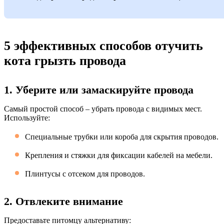
5 эффективных способов отучить
кота грызть провода
1. Уберите или замаскируйте провода
Самый простой способ – убрать провода с видимых мест.
Используйте:
Специальные трубки или короба для скрытия проводов.
Крепления и стяжки для фиксации кабелей на мебели.
Плинтусы с отсеком для проводов.
2. Отвлеките внимание
Предоставьте питомцу альтернативу: