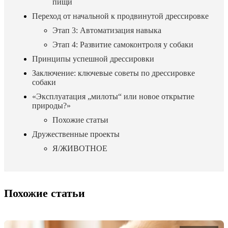
пищи
Переход от начальной к продвинутой дрессировке
Этап 3: Автоматизация навыка
Этап 4: Развитие самоконтроля у собаки
Принципы успешной дрессировки
Заключение: ключевые советы по дрессировке
собаки
«Эксплуатация „милоты“ или новое открытие
природы?»
Похожие статьи
Дружественные проекты
Я/ЖИВОТНОЕ
Похожие статьи