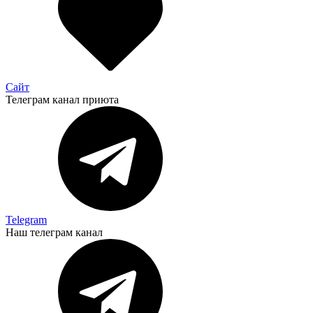
Сайт
Телеграм канал приюта
Telegram
Наш телеграм канал