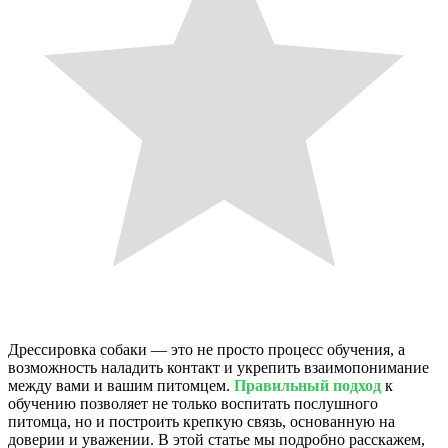
Дрессировка собаки — это не просто процесс обучения, а
возможность наладить контакт и укрепить взаимопонимание
между вами и вашим питомцем.
Правильный подход
к
обучению позволяет не только воспитать послушного
питомца, но и построить крепкую связь, основанную на
доверии и уважении. В этой статье мы подробно расскажем,