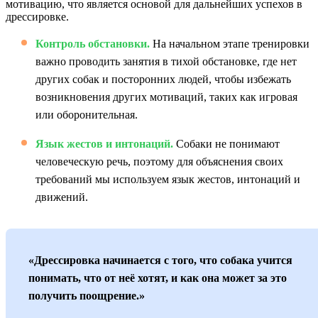
мотивацию, что является основой для дальнейших успехов в
дрессировке.
Контроль обстановки.
На начальном этапе тренировки
важно проводить занятия в тихой обстановке, где нет
других собак и посторонних людей, чтобы избежать
возникновения других мотиваций, таких как игровая
или оборонительная.
Язык жестов и интонаций.
Собаки не понимают
человеческую речь, поэтому для объяснения своих
требований мы используем язык жестов, интонаций и
движений.
«Дрессировка начинается с того, что собака учится
понимать, что от неё хотят, и как она может за это
получить поощрение.»