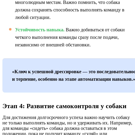
многолюдным местам. Важно помнить, что собака
должна сохранять способность выполнять команду в
любой ситуации.
Устойчивость навыка.
Важно добиваться от собаки
четкого выполнения команды сразу после подачи,
независимо от внешней обстановки.
«Ключ к успешной дрессировке — это последовательно
и терпение, особенно на этапе автоматизации навыков.
Этап 4: Развитие самоконтроля у собаки
Для достижения долгосрочного успеха важно научить собаку
не только выполнять команды, но и удерживать их. Например,
для команды «сидеть» собака должна оставаться в этом
положении, пока не получит команду «гуляй» или