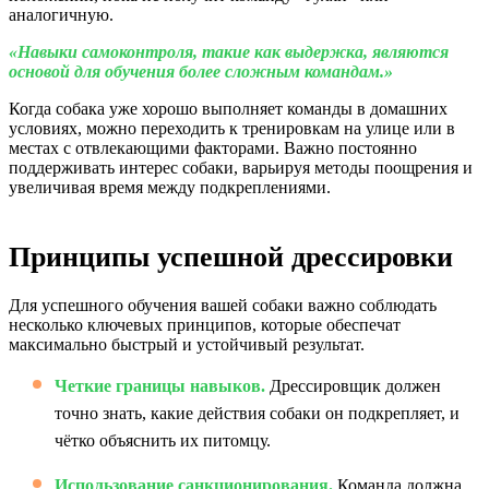
аналогичную.
«Навыки самоконтроля, такие как выдержка, являются
основой для обучения более сложным командам.»
Когда собака уже хорошо выполняет команды в домашних
условиях, можно переходить к тренировкам на улице или в
местах с отвлекающими факторами. Важно постоянно
поддерживать интерес собаки, варьируя методы поощрения и
увеличивая время между подкреплениями.
Принципы успешной дрессировки
Для успешного обучения вашей собаки важно соблюдать
несколько ключевых принципов, которые обеспечат
максимально быстрый и устойчивый результат.
Четкие границы навыков.
Дрессировщик должен
точно знать, какие действия собаки он подкрепляет, и
чётко объяснить их питомцу.
Использование санкционирования.
Команда должна