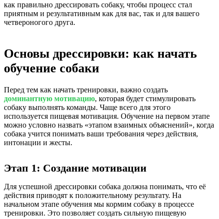
как правильно дрессировать собаку, чтобы процесс стал
приятным и результативным как для вас, так и для вашего
четвероногого друга.
Основы дрессировки: как начать
обучение собаки
Перед тем как начать тренировки, важно создать
доминантную мотивацию
, которая будет стимулировать
собаку выполнять команды. Чаще всего для этого
используется пищевая мотивация. Обучение на первом этапе
можно условно назвать «этапом взаимных объяснений», когда
собака учится понимать ваши требования через действия,
интонации и жесты.
Этап 1: Создание мотивации
Для успешной дрессировки собака должна понимать, что её
действия приводят к положительному результату. На
начальном этапе обучения мы кормим собаку в процессе
тренировки. Это позволяет создать сильную пищевую