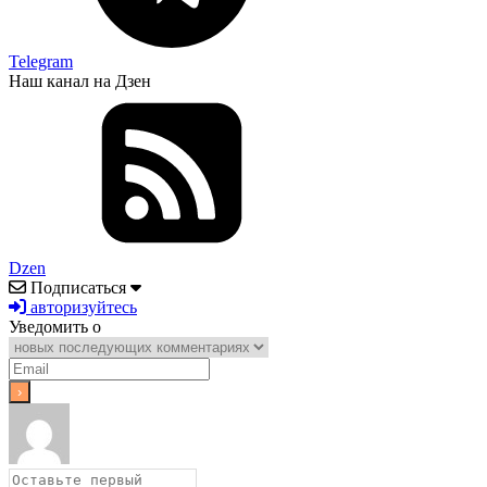
Telegram
Наш канал на Дзен
Dzen
Подписаться
авторизуйтесь
Уведомить о