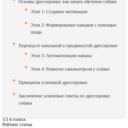
Основы дрессировки: как начать обучение собаки
Этап 1: Создание мотивации
Этап 2: Формирование навыков с помощью
пищи
Переход от начальной к продвинутой дрессировке
Этап 3: Автоматизация навыка
Этап 4: Развитие самоконтроля у собаки
Принципы успешной дрессировки
Заключение: ключевые советы по дрессировке
собаки
3.5
4
голоса
Рейтинг статьи