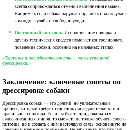
всегда сопровождаться отменой выполнения навыка.
Например, если собака нарушает правила, она получает
команду «гуляй» и свободно уходит.
Постоянный контроль.
Использование поводка и
других технических средств помогает контролировать
поведение собаки, особенно на начальных этапах.
«Терпение и последовательность — залог успешной
дрессировки.»
Заключение: ключевые советы по
дрессировке собаки
Дрессировка собаки — это долгий, но увлекательный
процесс, который требует терпения, последовательности и
правильного подхода. Если вы будете придерживаться
вышеописанных этапов, то сможете не только обучить своего
питомца, но и создать с ним настоящую связь, основанную на
доверии и взаимном понимании. Не забывайте, что каждый