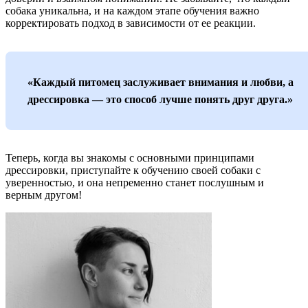
собака уникальна, и на каждом этапе обучения важно
корректировать подход в зависимости от ее реакции.
«Каждый питомец заслуживает внимания и любви, а
дрессировка — это способ лучше понять друг друга.»
Теперь, когда вы знакомы с основными принципами
дрессировки, приступайте к обучению своей собаки с
уверенностью, и она непременно станет послушным и
верным другом!