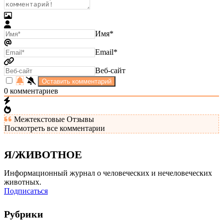
Имя*
Email*
Веб-сайт
0
комментариев
Межтекстовые Отзывы
Посмотреть все комментарии
Я/ЖИВОТНОЕ
Информационный журнал о человеческих и нечеловеческих
животных.
Подписаться
Рубрики