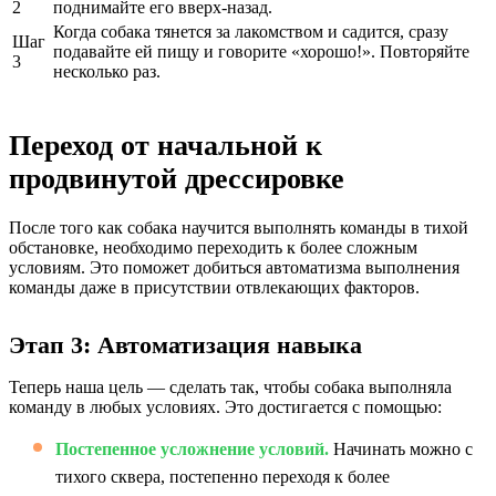
2
поднимайте его вверх-назад.
Когда собака тянется за лакомством и садится, сразу
Шаг
подавайте ей пищу и говорите «хорошо!». Повторяйте
3
несколько раз.
Переход от начальной к
продвинутой дрессировке
После того как собака научится выполнять команды в тихой
обстановке, необходимо переходить к более сложным
условиям. Это поможет добиться автоматизма выполнения
команды даже в присутствии отвлекающих факторов.
Этап 3: Автоматизация навыка
Теперь наша цель — сделать так, чтобы собака выполняла
команду в любых условиях. Это достигается с помощью:
Постепенное усложнение условий.
Начинать можно с
тихого сквера, постепенно переходя к более