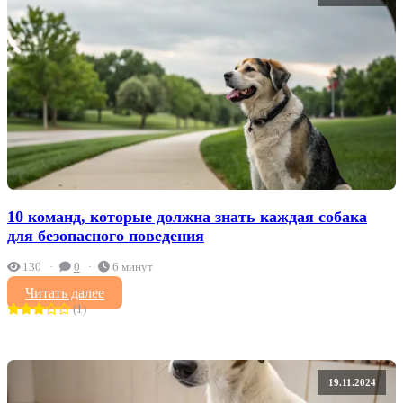
10 команд, которые должна знать каждая собака
для безопасного поведения
130
0
6 минут
Читать далее
(1)
19.11.2024