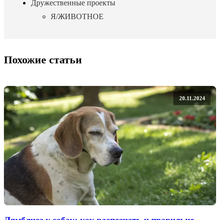
Дружественные проекты
Я/ЖИВОТНОЕ
Похожие статьи
20.11.2024