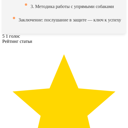
3. Методика работы с упрямыми собаками
Заключение: послушание в защите — ключ к успеху
5
1
голос
Рейтинг статьи