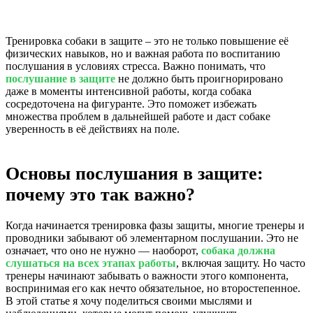
Тренировка собаки в защите – это не только повышение её
физических навыков, но и важная работа по воспитанию
послушания в условиях стресса. Важно понимать, что
послушание в защите
не должно быть проигнорировано
даже в моменты интенсивной работы, когда собака
сосредоточена на фигуранте. Это поможет избежать
множества проблем в дальнейшей работе и даст собаке
уверенность в её действиях на поле.
Основы послушания в защите:
почему это так важно?
Когда начинается тренировка фазы защиты, многие тренеры и
проводники забывают об элементарном послушании. Это не
означает, что оно не нужно — наоборот,
собака должна
слушаться на всех этапах работы
, включая защиту. Но часто
тренеры начинают забывать о важности этого компонента,
воспринимая его как нечто обязательное, но второстепенное.
В этой статье я хочу поделиться своими мыслями и