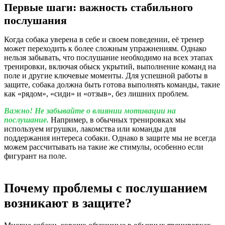
Первые шаги: важность стабильного
послушания
Когда собака уверена в себе и своем поведении, её тренер
может переходить к более сложным упражнениям. Однако
нельзя забывать, что послушание необходимо на всех этапах
тренировки, включая обыск укрытий, выполнение команд на
поле и другие ключевые моменты. Для успешной работы в
защите, собака должна быть готова выполнять команды, такие
как «рядом», «сиди» и «отзыв», без лишних проблем.
Важно! Не забывайте о влиянии мотивации на
послушание.
Например, в обычных тренировках мы
используем игрушки, лакомства или команды для
поддержания интереса собаки. Однако в защите мы не всегда
можем рассчитывать на такие же стимулы, особенно если
фигурант на поле.
Почему проблемы с послушанием
возникают в защите?