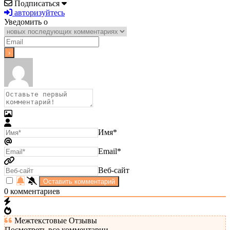
Подписаться
авторизуйтесь
Уведомить о
Имя*
Email*
Веб-сайт
0
комментариев
Межтекстовые Отзывы
Посмотреть все комментарии