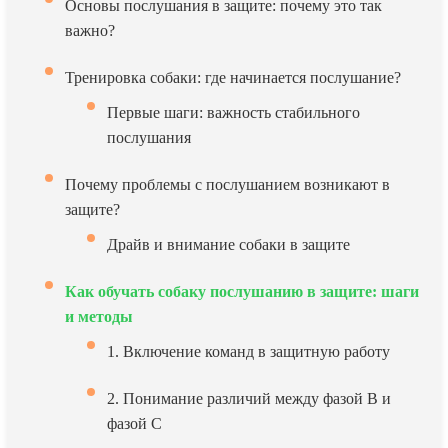
Основы послушания в защите: почему это так
важно?
Тренировка собаки: где начинается послушание?
Первые шаги: важность стабильного
послушания
Почему проблемы с послушанием возникают в
защите?
Драйв и внимание собаки в защите
Как обучать собаку послушанию в защите: шаги
и методы
1. Включение команд в защитную работу
2. Понимание различий между фазой В и
фазой С