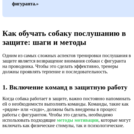
фигуранта.»
Как обучать собаку послушанию в
защите: шаги и методы
Одним из самых сложных аспектов тренировки послушания в
защите является возвращение внимания собаки с фигуранта
на проводника. Чтобы это сделать эффективно, тренеры
должны проявлять терпение и последовательность.
1. Включение команд в защитную работу
Когда собака работает в защите, важно постоянно напоминать
ей о необходимости выполнять команды. Команды, такие как
«рядом» или «сиди», должны быть внедрены в процесс
работы с фигурантом. Чтобы это сделать, необходимо
использовать подходящие
методы мотивации
, которые могут
включать как физические стимулы, так и психологические.