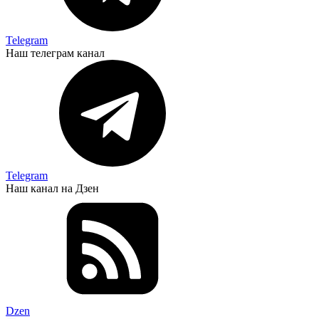
Telegram
Наш телеграм канал
Telegram
Наш канал на Дзен
Dzen