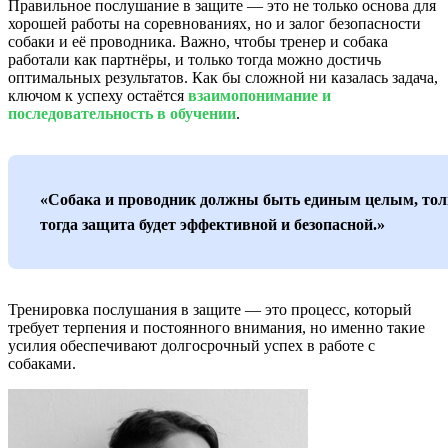
Правильное послушание в защите — это не только основа для
хорошей работы на соревнованиях, но и залог безопасности
собаки и её проводника. Важно, чтобы тренер и собака
работали как партнёры, и только тогда можно достичь
оптимальных результатов. Как бы сложной ни казалась задача,
ключом к успеху остаётся
взаимопонимание и
последовательность в обучении
.
«Собака и проводник должны быть единым целым, тол
тогда защита будет эффективной и безопасной.»
Тренировка послушания в защите — это процесс, который
требует терпения и постоянного внимания, но именно такие
усилия обеспечивают долгосрочный успех в работе с
собаками.