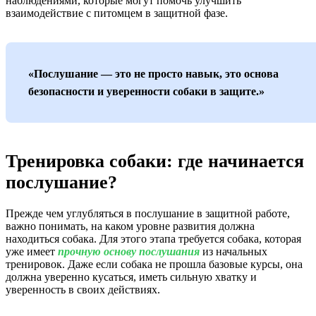
наблюдениями, которые могут помочь улучшить
взаимодействие с питомцем в защитной фазе.
«Послушание — это не просто навык, это основа
безопасности и уверенности собаки в защите.»
Тренировка собаки: где начинается
послушание?
Прежде чем углубляться в послушание в защитной работе,
важно понимать, на каком уровне развития должна
находиться собака. Для этого этапа требуется собака, которая
уже имеет
прочную основу послушания
из начальных
тренировок. Даже если собака не прошла базовые курсы, она
должна уверенно кусаться, иметь сильную хватку и
уверенность в своих действиях.