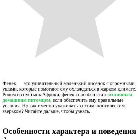
Фенек — это удивительный маленький лисёнок с огромными
ушами, которые помогают ему охлаждаться в жарком климате.
Родом из пустынь Африки, фенек способен стать
отличным
домашним питомцем
, если обеспечить ему правильные
условия. Но как именно ухаживать за этим экзотическим
зверьком? Читайте дальше, чтобы узнать.
Особенности характера и поведения