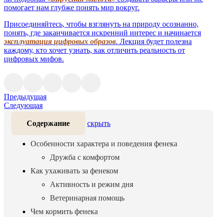
помогает нам глубже понять мир вокруг.
Присоединяйтесь, чтобы взглянуть на природу осознанно,
понять, где заканчивается искренний интерес и начинается
эксплуатация цифровых образов
. Лекция будет полезна
каждому, кто хочет узнать, как отличить реальность от
цифровых мифов.
Предыдущая
Следующая
Содержание
скрыть
Особенности характера и поведения фенека
Дружба с комфортом
Как ухаживать за фенеком
Активность и режим дня
Ветеринарная помощь
Чем кормить фенека