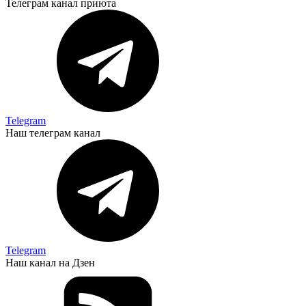
Телеграм канал приюта
Telegram
Наш телеграм канал
Telegram
Наш канал на Дзен