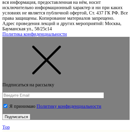
вся информация, предоставленная на нём, носит
исключительно информационный характер и ни при каких
условиях не является публичной офертой, Ст. 437 ГК РФ. Все
права защищены. Копирование материалов запрещено.
Адрес проведения лекций и других мероприятий: Москва,
Бауманская ул., 58/25с14
Политика конфиденциальности
Подписаться на рассылку
Я принимаю
Политику конфиденциальности
Top