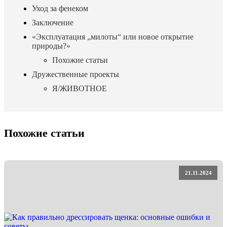
Уход за фенеком
Заключение
«Эксплуатация „милоты“ или новое открытие
природы?»
Похожие статьи
Дружественные проекты
Я/ЖИВОТНОЕ
Похожие статьи
21.11.2024