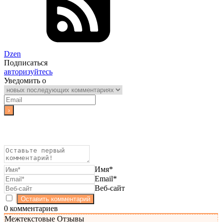
Dzen
Подписаться
авторизуйтесь
Уведомить о
Имя*
Email*
Веб-сайт
0
комментариев
Межтекстовые Отзывы