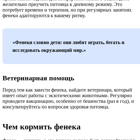
желательно приучить питомца к дневному режиму. Это
потребует времени и терпения, но при регулярных занятиях
фенеки адаптируются к вашему ритму.
«Фенеки словно дети: они любят играть, бегать и
исследовать окружающий мир.»
Ветеринарная помощь
Перед тем как завести фенека, найдите ветеринара, который
имеет опыт работы с экзотическими животными. Регулярно
проводите вакцинацию, особенно от бешенства (раз в год), и
консультируйтесь по вопросам здоровья питомца.
Чем кормить фенека