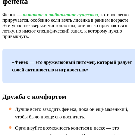
фенека
Фенек —
активное и любопытное существо
, которое легко
приручается, особенно если взять лисёнка в раннем возрасте.
Эти ушастые зверьки чистоплотны, они легко приучаются к
лотку, но имеют специфический запах, к которому нужно
привыкнуть.
«Фенек — это дружелюбный питомец, который радует
своей активностью и игривостью.»
Дружба с комфортом
Лучше всего заводить фенека, пока он ещё маленький,
чтобы было проще его воспитать.
Организуйте возможность копаться в песке — это