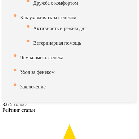
Дружба с комфортом
Как ухаживать за фенеком
Активность и режим дня
Ветеринарная помощь
Чем кормить фенека
Уход за фенеком
Заключение
3.6
5
голоса
Рейтинг статьи