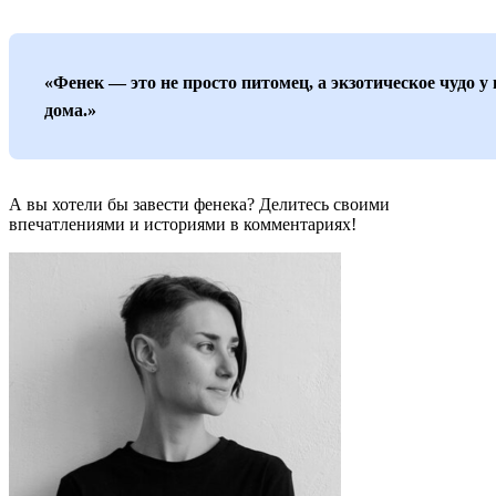
«Фенек — это не просто питомец, а экзотическое чудо у 
дома.»
А вы хотели бы завести фенека? Делитесь своими
впечатлениями и историями в комментариях!