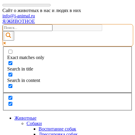
Сайт о животных в нас и людях в них
info@i-animal.ru
Я/ЖИВОТНОЕ
Exact matches only
Search in title
Search in content
Животные
Собаки
Воспитание собак
Дрессировка собак