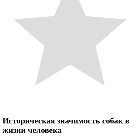
Историческая значимость собак в
жизни человека