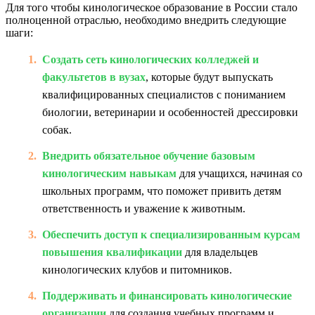
Для того чтобы кинологическое образование в России стало
полноценной отраслью, необходимо внедрить следующие
шаги:
Создать сеть кинологических колледжей и
факультетов в вузах
, которые будут выпускать
квалифицированных специалистов с пониманием
биологии, ветеринарии и особенностей дрессировки
собак.
Внедрить обязательное обучение базовым
кинологическим навыкам
для учащихся, начиная со
школьных программ, что поможет привить детям
ответственность и уважение к животным.
Обеспечить доступ к специализированным курсам
повышения квалификации
для владельцев
кинологических клубов и питомников.
Поддерживать и финансировать кинологические
организации
для создания учебных программ и