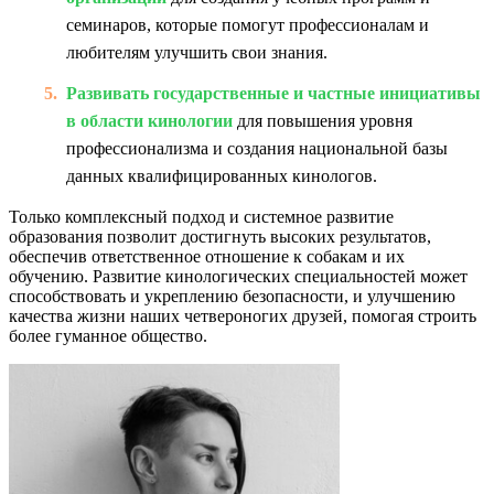
семинаров, которые помогут профессионалам и
любителям улучшить свои знания.
Развивать государственные и частные инициативы
в области кинологии
для повышения уровня
профессионализма и создания национальной базы
данных квалифицированных кинологов.
Только комплексный подход и системное развитие
образования позволит достигнуть высоких результатов,
обеспечив ответственное отношение к собакам и их
обучению. Развитие кинологических специальностей может
способствовать и укреплению безопасности, и улучшению
качества жизни наших четвероногих друзей, помогая строить
более гуманное общество.