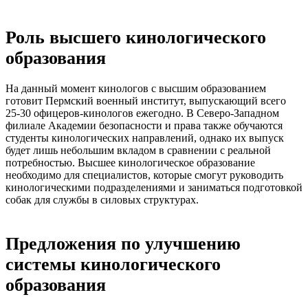
Роль высшего кинологического
образования
На данный момент кинологов с высшим образованием
готовит Пермский военный институт, выпускающий всего
25-30 офицеров-кинологов ежегодно. В Северо-Западном
филиале Академии безопасности и права также обучаются
студенты кинологических направлений, однако их выпуск
будет лишь небольшим вкладом в сравнении с реальной
потребностью. Высшее кинологическое образование
необходимо для специалистов, которые смогут руководить
кинологическими подразделениями и заниматься подготовкой
собак для службы в силовых структурах.
Предложения по улучшению
системы кинологического
образования