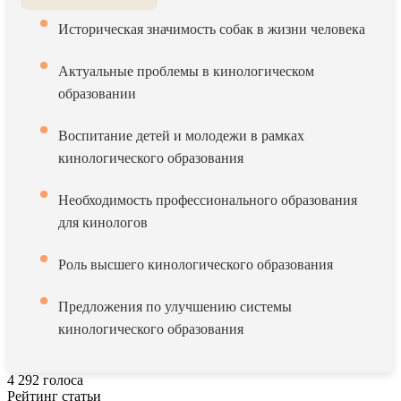
Историческая значимость собак в жизни человека
Актуальные проблемы в кинологическом
образовании
Воспитание детей и молодежи в рамках
кинологического образования
Необходимость профессионального образования
для кинологов
Роль высшего кинологического образования
Предложения по улучшению системы
кинологического образования
4
292
голоса
Рейтинг статьи