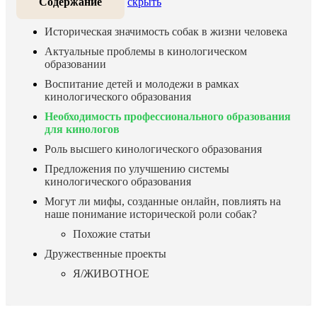
Содержание
скрыть
Историческая значимость собак в жизни человека
Актуальные проблемы в кинологическом
образовании
Воспитание детей и молодежи в рамках
кинологического образования
Необходимость профессионального образования
для кинологов
Роль высшего кинологического образования
Предложения по улучшению системы
кинологического образования
Могут ли мифы, созданные онлайн, повлиять на
наше понимание исторической роли собак?
Похожие статьи
Дружественные проекты
Я/ЖИВОТНОЕ