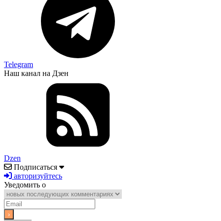
Telegram
Наш канал на Дзен
Dzen
Подписаться
авторизуйтесь
Уведомить о