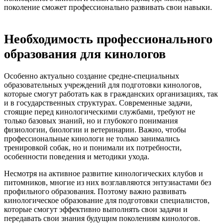
поколение сможет профессионально развивать свои навыки.
Необходимость профессионального
образования для кинологов
Особенно актуально создание средне-специальных
образовательных учреждений для подготовки кинологов,
которые смогут работать как в гражданских организациях, так
и в государственных структурах. Современные задачи,
стоящие перед кинологическими службами, требуют не
только базовых знаний, но и глубокого понимания
физиологии, биологии и ветеринарии. Важно, чтобы
профессиональные кинологи не только занимались
тренировкой собак, но и понимали их потребности,
особенности поведения и методики ухода.
Несмотря на активное развитие кинологических клубов и
питомников, многие из них возглавляются энтузиастами без
профильного образования. Поэтому важно развивать
кинологическое образование для подготовки специалистов,
которые смогут эффективно выполнять свои задачи и
передавать свои знания будущим поколениям кинологов.