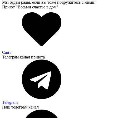
Мы будем рады, если вы тоже подружитесь с ними:
Приют "Возьми счастье в дом"
Сайт
Телеграм канал приюта
Telegram
Наш телеграм канал