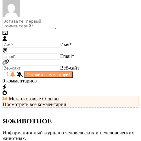
Имя*
Email*
Веб-сайт
0
комментариев
Межтекстовые Отзывы
Посмотреть все комментарии
Я/ЖИВОТНОЕ
Информационный журнал о человеческих и нечеловеческих
животных.