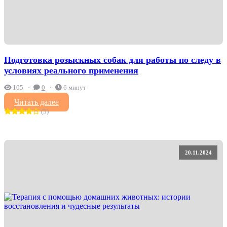
Подготовка розыскных собак для работы по следу в
условиях реального применения
105
0
6 минут
Читать далее
(5)
20.11.2024