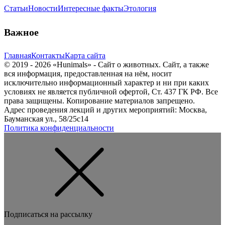
Статьи
Новости
Интересные факты
Этология
Важное
Главная
Контакты
Карта сайта
© 2019 - 2026 «Hunimals» - Сайт о животных. Сайт, а также
вся информация, предоставленная на нём, носит
исключительно информационный характер и ни при каких
условиях не является публичной офертой, Ст. 437 ГК РФ. Все
права защищены. Копирование материалов запрещено.
Адрес проведения лекций и других мероприятий: Москва,
Бауманская ул., 58/25с14
Политика конфиденциальности
Подписаться на рассылку