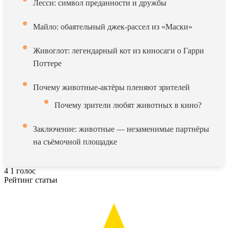
Лесси: символ преданности и дружбы
Майло: обаятельный джек-рассел из «Маски»
Живоглот: легендарный кот из киносаги о Гарри
Поттере
Почему животные-актёры пленяют зрителей
Почему зрители любят животных в кино?
Заключение: животные — незаменимые партнёры
на съёмочной площадке
4
1
голос
Рейтинг статьи