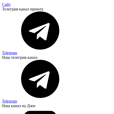
Сайт
Телеграм канал приюта
Telegram
Наш телеграм канал
Telegram
Наш канал на Дзен