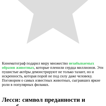
Кинематограф подарил миру множество
незабываемых
образов животных
, которые пленили сердца миллионов. Эти
пушистые актёры демонстрируют не только талант, но и
искренность, которая порой не под силу даже человеку.
Поговорим о самых известных животных, сыгравших яркие
роли в популярных фильмах.
Лесси: символ преданности и