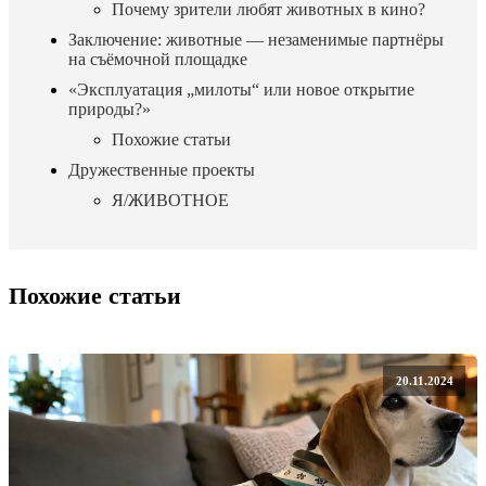
Почему зрители любят животных в кино?
Заключение: животные — незаменимые партнёры
на съёмочной площадке
«Эксплуатация „милоты“ или новое открытие
природы?»
Похожие статьи
Дружественные проекты
Я/ЖИВОТНОЕ
Похожие статьи
20.11.2024