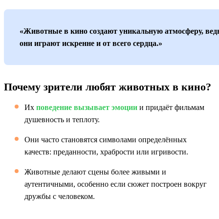
«Животные в кино создают уникальную атмосферу, вед
они играют искренне и от всего сердца.»
Почему зрители любят животных в кино?
Их
поведение вызывает эмоции
и придаёт фильмам
душевность и теплоту.
Они часто становятся символами определённых
качеств: преданности, храбрости или игривости.
Животные делают сцены более живыми и
аутентичными, особенно если сюжет построен вокруг
дружбы с человеком.