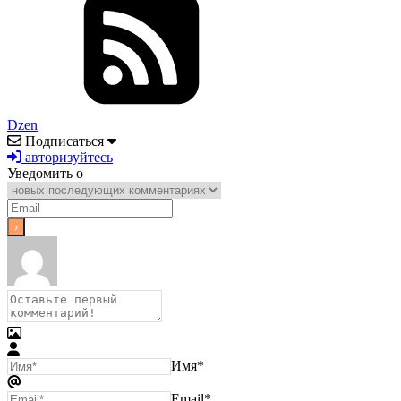
Dzen
Подписаться
авторизуйтесь
Уведомить о
Имя*
Email*