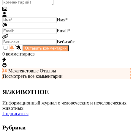
Имя*
Email*
Веб-сайт
0
комментариев
Межтекстовые Отзывы
Посмотреть все комментарии
Я/ЖИВОТНОЕ
Информационный журнал о человеческих и нечеловеческих
животных.
Подписаться
Рубрики