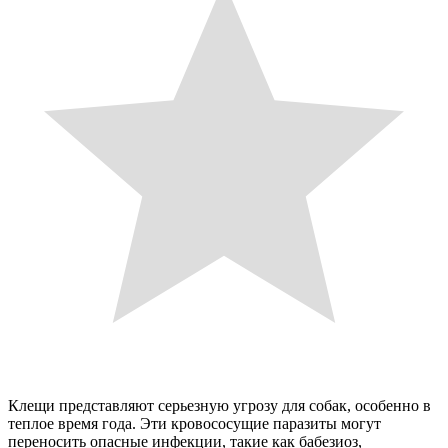
Клещи представляют серьезную угрозу для собак, особенно в
теплое время года. Эти кровососущие паразиты могут
переносить опасные инфекции, такие как бабезиоз,