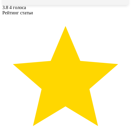
3.8
4
голоса
Рейтинг статьи