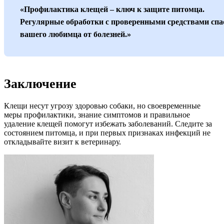
«Профилактика клещей – ключ к защите питомца.
Регулярные обработки с проверенными средствами спа
вашего любимца от болезней.»
Заключение
Клещи несут угрозу здоровью собаки, но своевременные
меры профилактики, знание симптомов и правильное
удаление клещей помогут избежать заболеваний. Следите за
состоянием питомца, и при первых признаках инфекций не
откладывайте визит к ветеринару.