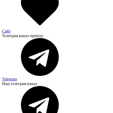
Сайт
Телеграм канал приюта
Telegram
Наш телеграм канал