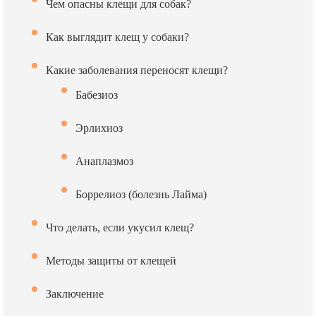
Чем опасны клещи для собак?
Как выглядит клещ у собаки?
Какие заболевания переносят клещи?
Бабезиоз
Эрлихиоз
Анаплазмоз
Боррелиоз (болезнь Лайма)
Что делать, если укусил клещ?
Методы защиты от клещей
Заключение