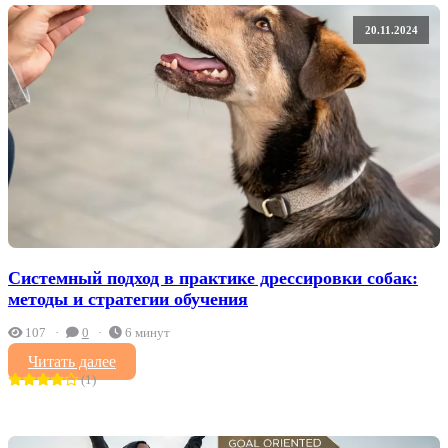
20.11.2024
Системный подход в практике дрессировки собак:
методы и стратегии обучения
107
0
6 минут
Читать далее
(1)