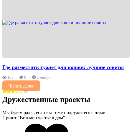
Где разместить туалет для кошки: лучшие советы
103
0
5 минут
Читать далее
(4)
Дружественные проекты
Мы будем рады, если вы тоже подружитесь с ними:
Приют "Возьми счастье в дом"