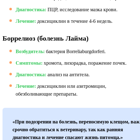
Диагностика:
ПЦР, исследование мазка крови.
Лечение:
доксициклин в течение 4-6 недель.
Боррелиоз (болезнь Лайма)
Возбудитель:
бактерия Borreliaburgdorferi.
Симптомы:
хромота, лихорадка, поражение почек.
Диагностика:
анализ на антитела.
Лечение:
доксициклин или азитромицин,
обезболивающие препараты.
«При подозрении на болезнь, переносимую клещом, важ
срочно обратиться к ветеринару, так как ранняя
диагностика и лечение спасают жизнь питомца.»