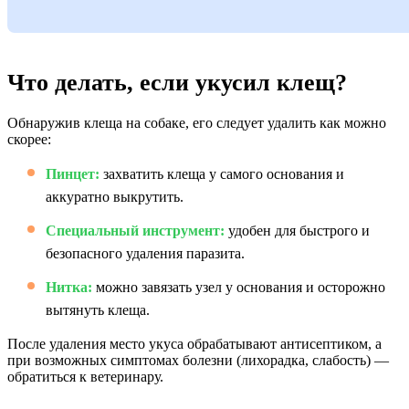
Что делать, если укусил клещ?
Обнаружив клеща на собаке, его следует удалить как можно
скорее:
Пинцет:
захватить клеща у самого основания и
аккуратно выкрутить.
Специальный инструмент:
удобен для быстрого и
безопасного удаления паразита.
Нитка:
можно завязать узел у основания и осторожно
вытянуть клеща.
После удаления место укуса обрабатывают антисептиком, а
при возможных симптомах болезни (лихорадка, слабость) —
обратиться к ветеринару.