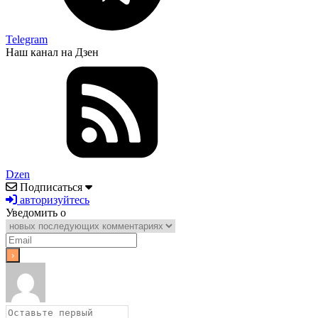
Telegram
Наш канал на Дзен
Dzen
Подписаться
авторизуйтесь
Уведомить о