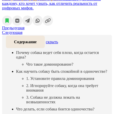
каждому, кто хочет узнать, как отличить реальность от
цифровых мифов.
Предыдущая
Следующая
Содержание
скрыть
Почему собака ведет себя плохо, когда остается
одна?
Что такое доминирование?
Как научить собаку быть спокойной в одиночестве?
1. Установите правила доминирования
2. Игнорируйте собаку, когда она требует
внимания
3. Собака не должна лежать на
возвышенностях
Что делать, если собака боится одиночества?