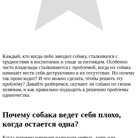
Каждый, кто когда-либо заводил собаку, сталкивался с
трудностями в воспитании и уходе за питомцем. Особенно
часто владельцы сталкиваются с проблемой, когда их собака
начинает вести себя деструктивно в их отсутствие. Но почему
так происходит? И что можно сделать, чтобы решить эту
проблему? Давайте разберемся, скучают ли собаки по своим
хозяевам, и как правильно подходить к решению проблемы
одиночества.
Почему собака ведет себя плохо,
когда остается одна?
Когда питомец начинает разрушать мебель, лаять или