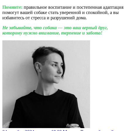
Помните:
правильное воспитание и постепенная адаптация
помогут вашей собаке стать уверенной и спокойной, а вы
избавитесь от стресса и разрушений дома.
Не забывайте, что собака — это ваш верный друг,
которому нужно внимание, терпение и забота!