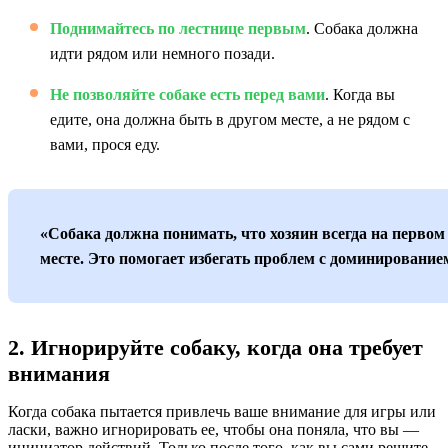
Поднимайтесь по лестнице первым
. Собака должна
идти рядом или немного позади.
Не позволяйте собаке есть перед вами
. Когда вы
едите, она должна быть в другом месте, а не рядом с
вами, прося еду.
«Собака должна понимать, что хозяин всегда на первом
месте. Это помогает избегать проблем с доминирование
2. Игнорируйте собаку, когда она требует
внимания
Когда собака пытается привлечь ваше внимание для игры или
ласки, важно игнорировать ее, чтобы она поняла, что вы —
инициатор действий. Только после того, как вы сами решите,