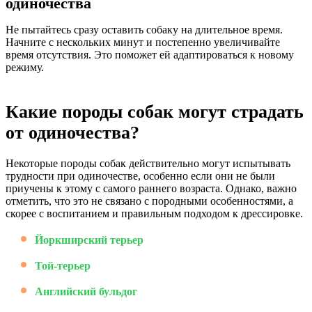
одиночества
Не пытайтесь сразу оставить собаку на длительное время.
Начните с нескольких минут и постепенно увеличивайте
время отсутствия. Это поможет ей адаптироваться к новому
режиму.
Какие породы собак могут страдать
от одиночества?
Некоторые породы собак действительно могут испытывать
трудности при одиночестве, особенно если они не были
приучены к этому с самого раннего возраста. Однако, важно
отметить, что это не связано с породными особенностями, а
скорее с воспитанием и правильным подходом к дрессировке.
Йоркширский терьер
Той-терьер
Английский бульдог