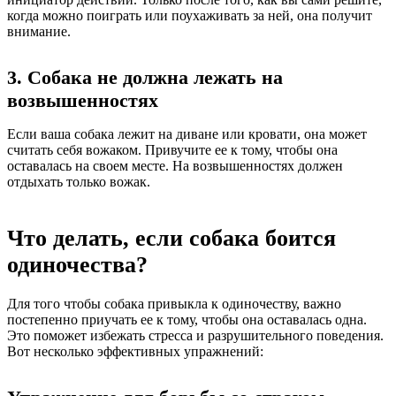
когда можно поиграть или поухаживать за ней, она получит
внимание.
3. Собака не должна лежать на
возвышенностях
Если ваша собака лежит на диване или кровати, она может
считать себя вожаком. Привучите ее к тому, чтобы она
оставалась на своем месте. На возвышенностях должен
отдыхать только вожак.
Что делать, если собака боится
одиночества?
Для того чтобы собака привыкла к одиночеству, важно
постепенно приучать ее к тому, чтобы она оставалась одна.
Это поможет избежать стресса и разрушительного поведения.
Вот несколько эффективных упражнений: