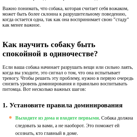
Важно понимать, что собака, которая считает себя вожаком,
может быть более склонна к разрушительному поведению,
когда остается одна, так как она воспринимает свою "стаду"
как менее важное.
Как научить собаку быть
спокойной в одиночестве?
Если ваша собака начинает разрушать вещи или сильно лаять,
когда вы уходите, это сигнал о том, что она испытывает
тревогу. Чтобы решить эту проблему, нужно в первую очередь
снизить уровень доминирования и правильно воспитывать
питомца. Вот несколько важных шагов:
1. Установите правила доминирования
Выходите из дома и входите первыми
. Собака должна
следовать за вами, а не наоборот. Это поможет ей
осознать, кто главный в доме.