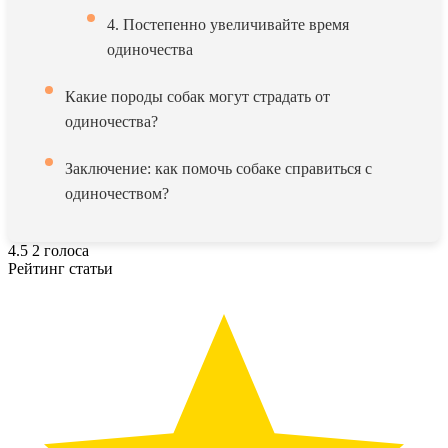
4. Постепенно увеличивайте время
одиночества
Какие породы собак могут страдать от
одиночества?
Заключение: как помочь собаке справиться с
одиночеством?
4.5
2
голоса
Рейтинг статьи