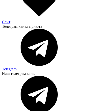
Сайт
Телеграм канал приюта
Telegram
Наш телеграм канал