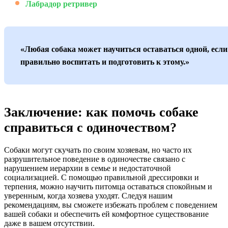
Лабрадор ретривер
«Любая собака может научиться оставаться одной, если
правильно воспитать и подготовить к этому.»
Заключение: как помочь собаке
справиться с одиночеством?
Собаки могут скучать по своим хозяевам, но часто их
разрушительное поведение в одиночестве связано с
нарушением иерархии в семье и недостаточной
социализацией. С помощью правильной дрессировки и
терпения, можно научить питомца оставаться спокойным и
уверенным, когда хозяева уходят. Следуя нашим
рекомендациям, вы сможете избежать проблем с поведением
вашей собаки и обеспечить ей комфортное существование
даже в вашем отсутствии.