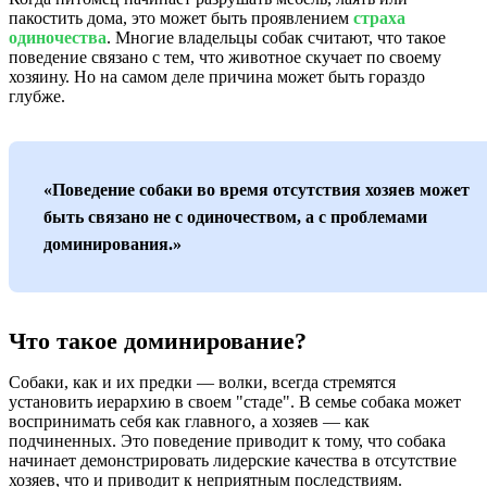
пакостить дома, это может быть проявлением
страха
одиночества
. Многие владельцы собак считают, что такое
поведение связано с тем, что животное скучает по своему
хозяину. Но на самом деле причина может быть гораздо
глубже.
«Поведение собаки во время отсутствия хозяев может
быть связано не с одиночеством, а с проблемами
доминирования.»
Что такое доминирование?
Собаки, как и их предки — волки, всегда стремятся
установить иерархию в своем "стаде". В семье собака может
воспринимать себя как главного, а хозяев — как
подчиненных. Это поведение приводит к тому, что собака
начинает демонстрировать лидерские качества в отсутствие
хозяев, что и приводит к неприятным последствиям.