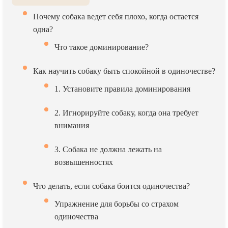
Почему собака ведет себя плохо, когда остается
одна?
Что такое доминирование?
Как научить собаку быть спокойной в одиночестве?
1. Установите правила доминирования
2. Игнорируйте собаку, когда она требует
внимания
3. Собака не должна лежать на
возвышенностях
Что делать, если собака боится одиночества?
Упражнение для борьбы со страхом
одиночества