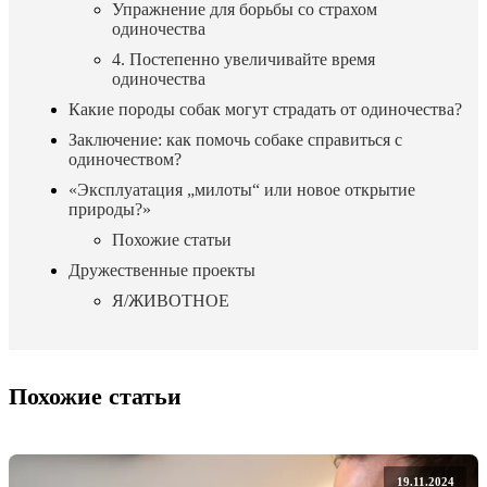
Упражнение для борьбы со страхом
одиночества
4. Постепенно увеличивайте время
одиночества
Какие породы собак могут страдать от одиночества?
Заключение: как помочь собаке справиться с
одиночеством?
«Эксплуатация „милоты“ или новое открытие
природы?»
Похожие статьи
Дружественные проекты
Я/ЖИВОТНОЕ
Похожие статьи
19.11.2024