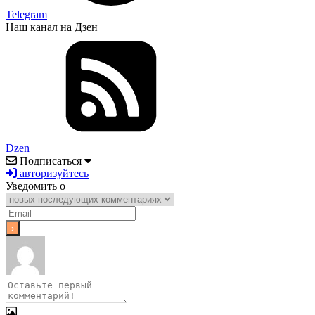
Telegram
Наш канал на Дзен
Dzen
Подписаться
авторизуйтесь
Уведомить о