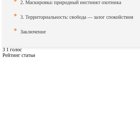
2. Маскировка: природный инстинкт охотника
3. Территориальность: свобода — залог спокойствия
Заключение
3
1
голос
Рейтинг статьи