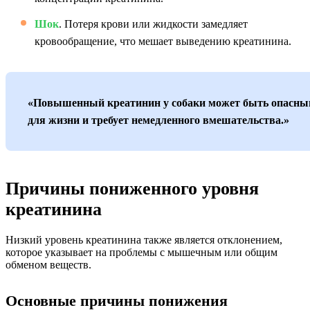
Шок
. Потеря крови или жидкости замедляет
кровообращение, что мешает выведению креатинина.
«Повышенный креатинин у собаки может быть опасн
для жизни и требует немедленного вмешательства.»
Причины пониженного уровня
креатинина
Низкий уровень креатинина также является отклонением,
которое указывает на проблемы с мышечным или общим
обменом веществ.
Основные причины понижения