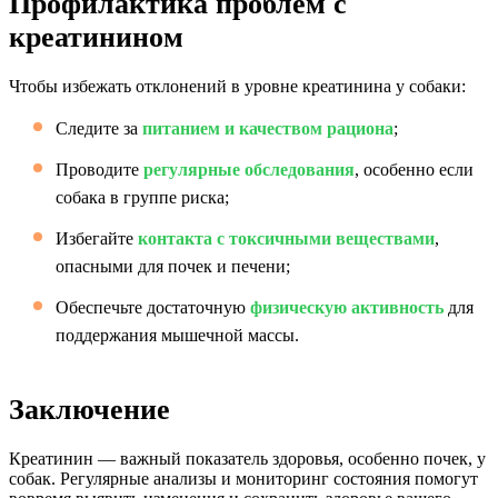
Профилактика проблем с
креатинином
Чтобы избежать отклонений в уровне креатинина у собаки:
Следите за
питанием и качеством рациона
;
Проводите
регулярные обследования
, особенно если
собака в группе риска;
Избегайте
контакта с токсичными веществами
,
опасными для почек и печени;
Обеспечьте достаточную
физическую активность
для
поддержания мышечной массы.
Заключение
Креатинин — важный показатель здоровья, особенно почек, у
собак. Регулярные анализы и мониторинг состояния помогут