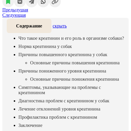
Предыдущая
Следующая
Содержание
скрыть
Что такое креатинин и его роль в организме собаки?
Норма креатинина у собак
Причины повышенного креатинина у собак
Основные причины повышения креатинина
Причины пониженного уровня креатинина
Основные причины понижения креатинина
Симптомы, указывающие на проблемы с
креатинином
Диагностика проблем с креатинином у собак
Лечение отклонений уровня креатинина
Профилактика проблем с креатинином
Заключение