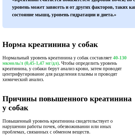
уровень может зависеть и от других факторов, таких ка
состояние мышц, уровень гидратации и диета.»
Норма креатинина у собак
Нормальный уровень креатинина у собак составляет
40-130
мкмоль/л (0,45-1,47 мг/дл)
. Чтобы определить уровень
креатинина, у собаки берут анализ крови, затем проводят
центрифугирование для разделения плазмы и проводят
химический анализ.
Причины повышенного креатинина
у собак
Повышенный уровень креатинина свидетельствует о
нарушении работы почек, обезвоживании или иных
проблемах, связанных с обменом веществ.