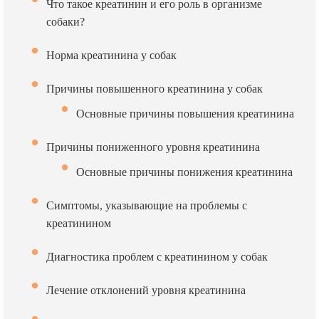
Что такое креатинин и его роль в организме
собаки?
Норма креатинина у собак
Причины повышенного креатинина у собак
Основные причины повышения креатинина
Причины пониженного уровня креатинина
Основные причины понижения креатинина
Симптомы, указывающие на проблемы с
креатинином
Диагностика проблем с креатинином у собак
Лечение отклонений уровня креатинина