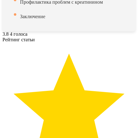
Профилактика проблем с креатинином
Заключение
3.8
4
голоса
Рейтинг статьи