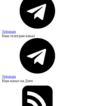
Telegram
Наш телеграм канал
Telegram
Наш канал на Дзен