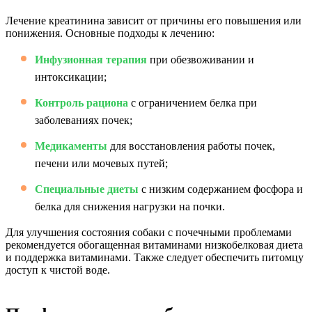
Лечение креатинина зависит от причины его повышения или
понижения. Основные подходы к лечению:
Инфузионная терапия
при обезвоживании и
интоксикации;
Контроль рациона
с ограничением белка при
заболеваниях почек;
Медикаменты
для восстановления работы почек,
печени или мочевых путей;
Специальные диеты
с низким содержанием фосфора и
белка для снижения нагрузки на почки.
Для улучшения состояния собаки с почечными проблемами
рекомендуется обогащенная витаминами низкобелковая диета
и поддержка витаминами. Также следует обеспечить питомцу
доступ к чистой воде.