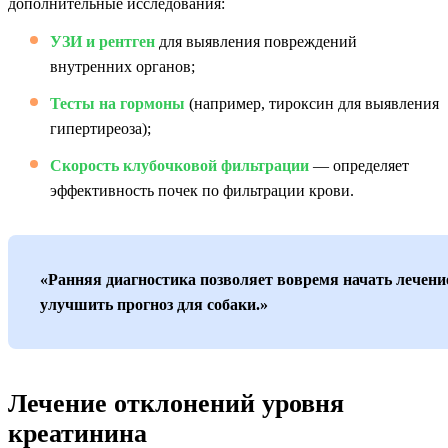
дополнительные исследования:
УЗИ и рентген
для выявления повреждений
внутренних органов;
Тесты на гормоны
(например, тироксин для выявления
гипертиреоза);
Скорость клубочковой фильтрации
— определяет
эффективность почек по фильтрации крови.
«Ранняя диагностика позволяет вовремя начать лечени
улучшить прогноз для собаки.»
Лечение отклонений уровня
креатинина