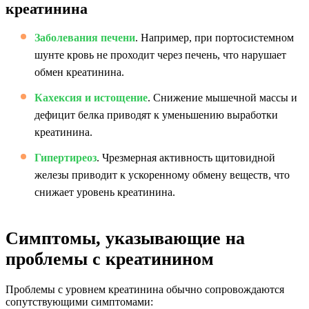
креатинина
Заболевания печени
. Например, при портосистемном
шунте кровь не проходит через печень, что нарушает
обмен креатинина.
Кахексия и истощение
. Снижение мышечной массы и
дефицит белка приводят к уменьшению выработки
креатинина.
Гипертиреоз
. Чрезмерная активность щитовидной
железы приводит к ускоренному обмену веществ, что
снижает уровень креатинина.
Симптомы, указывающие на
проблемы с креатинином
Проблемы с уровнем креатинина обычно сопровождаются
сопутствующими симптомами: