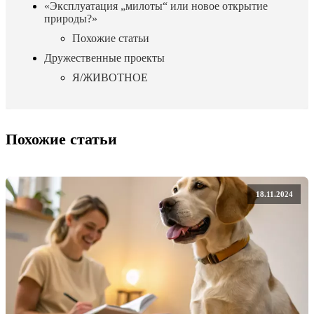
«Эксплуатация „милоты“ или новое открытие
природы?»
Похожие статьи
Дружественные проекты
Я/ЖИВОТНОЕ
Похожие статьи
18.11.2024