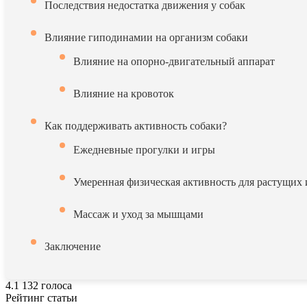
Последствия недостатка движения у собак
Влияние гиподинамии на организм собаки
Влияние на опорно-двигательный аппарат
Влияние на кровоток
Как поддерживать активность собаки?
Ежедневные прогулки и игры
Умеренная физическая активность для растущих 
Массаж и уход за мышцами
Заключение
4.1
132
голоса
Рейтинг статьи