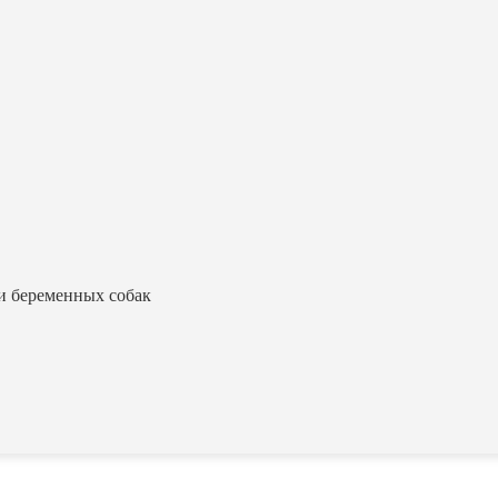
и беременных собак