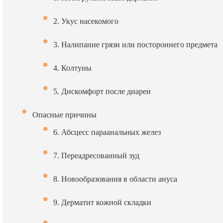
2. Укус насекомого
3. Налипание грязи или постороннего предмета
4. Колтуны
5. Дискомфорт после диареи
Опасные причины
6. Абсцесс параанальных желез
7. Переадресованный зуд
8. Новообразования в области ануса
9. Дерматит кожной складки