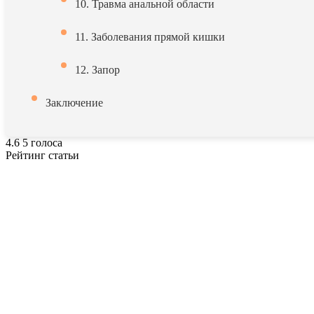
10. Травма анальной области
11. Заболевания прямой кишки
12. Запор
Заключение
4.6
5
голоса
Рейтинг статьи