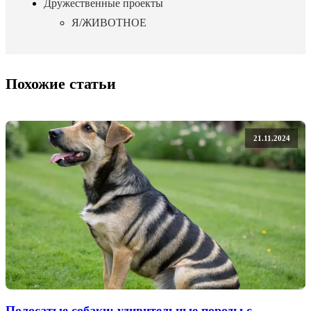
Дружественные проекты
Я/ЖИВОТНОЕ
Похожие статьи
21.11.2024
Полосатые собаки: удивительные породы с