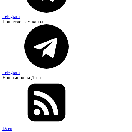
Telegram
Наш телеграм канал
Telegram
Наш канал на Дзен
Dzen