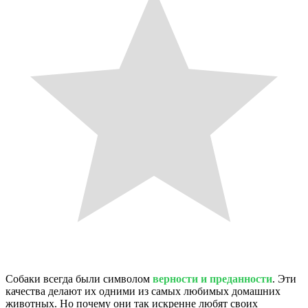
Собаки всегда были символом
верности и преданности
. Эти
качества делают их одними из самых любимых домашних
животных. Но почему они так искренне любят своих