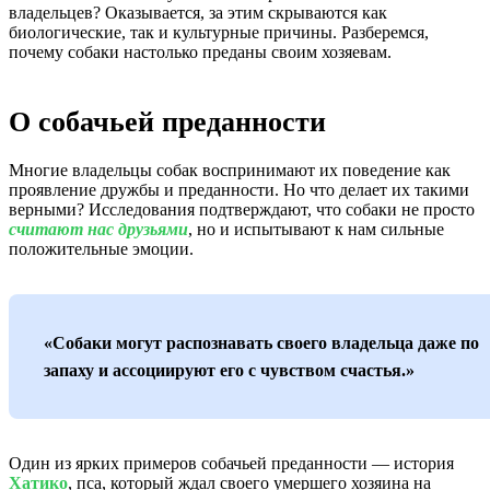
владельцев? Оказывается, за этим скрываются как
биологические, так и культурные причины. Разберемся,
почему собаки настолько преданы своим хозяевам.
О собачьей преданности
Многие владельцы собак воспринимают их поведение как
проявление дружбы и преданности. Но что делает их такими
верными? Исследования подтверждают, что собаки не просто
считают нас друзьями
, но и испытывают к нам сильные
положительные эмоции.
«Собаки могут распознавать своего владельца даже по
запаху и ассоциируют его с чувством счастья.»
Один из ярких примеров собачьей преданности — история
Хатико
, пса, который ждал своего умершего хозяина на