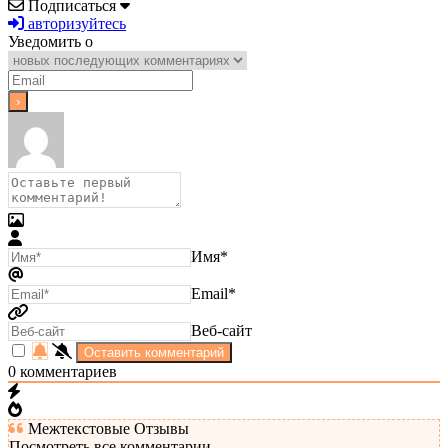
Подписаться
авторизуйтесь
Уведомить о
Имя*
Email*
Веб-сайт
0
комментариев
Межтекстовые Отзывы
Посмотреть все комментарии