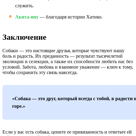
служить.
Акита-ину
— благодаря истории Хатико.
Заключение
Собаки — это настоящие друзья, которые чувствуют нашу
боль и радость. Их преданность — результат тысячелетий
эволюции и селекции, а также их способности любить нас без
условий. Забота, любовь и взаимное уважение — ключ к тому,
чтобы сохранить эту связь навсегда.
«Собака — это друг, который всегда с тобой, в радости 
горе.»
Если у вас есть собака, цените ее привязанность и ответьте ей