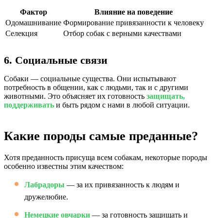
Фактор
Влияние на поведение
Одомашнивание
Формирование привязанности к человеку
Селекция
Отбор собак с верными качествами
6. Социальные связи
Собаки — социальные существа. Они испытывают
потребность в общении, как с людьми, так и с другими
животными. Это объясняет их готовность
защищать,
поддерживать
и быть рядом с нами в любой ситуации.
Какие породы самые преданные?
Хотя преданность присуща всем собакам, некоторые породы
особенно известны этим качеством:
Лабрадоры
— за их привязанность к людям и
дружелюбие.
Немецкие овчарки
— за готовность защищать и