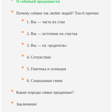
О собачьей преданности
Почему собаки так любят людей? Топ-6 причин
1. Вы — часть их стаи
2. Вы — источник их счастья
3. Вы — их «родитель»
4. Сочувствие
5. Генетика и селекция
6. Социальные связи
Какие породы самые преданные?
Заключение