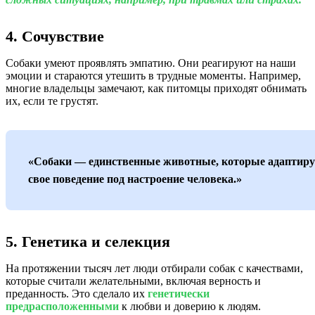
4. Сочувствие
Собаки умеют проявлять эмпатию. Они реагируют на наши
эмоции и стараются утешить в трудные моменты. Например,
многие владельцы замечают, как питомцы приходят обнимать
их, если те грустят.
«Собаки — единственные животные, которые адаптир
свое поведение под настроение человека.»
5. Генетика и селекция
На протяжении тысяч лет люди отбирали собак с качествами,
которые считали желательными, включая верность и
преданность. Это сделало их
генетически
предрасположенными
к любви и доверию к людям.