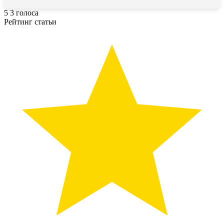
5
3
голоса
Рейтинг статьи