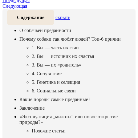
Предыдущая
Следующая
Содержание
скрыть
О собачьей преданности
Почему собаки так любят людей? Топ-6 причин
1. Вы — часть их стаи
2. Вы — источник их счастья
3. Вы — их «родитель»
4. Сочувствие
5. Генетика и селекция
6. Социальные связи
Какие породы самые преданные?
Заключение
«Эксплуатация „милоты“ или новое открытие
природы?»
Похожие статьи