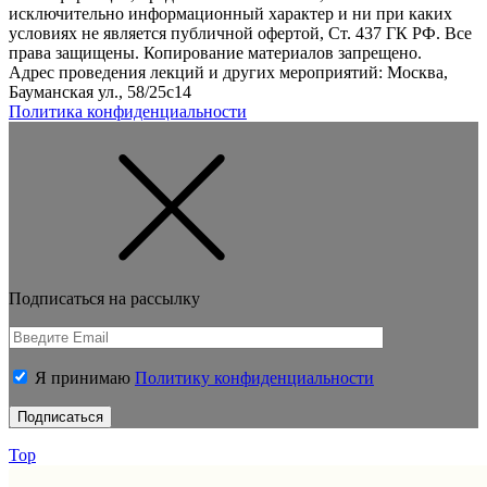
исключительно информационный характер и ни при каких
условиях не является публичной офертой, Ст. 437 ГК РФ. Все
права защищены. Копирование материалов запрещено.
Адрес проведения лекций и других мероприятий: Москва,
Бауманская ул., 58/25с14
Политика конфиденциальности
Подписаться на рассылку
Я принимаю
Политику конфиденциальности
Top