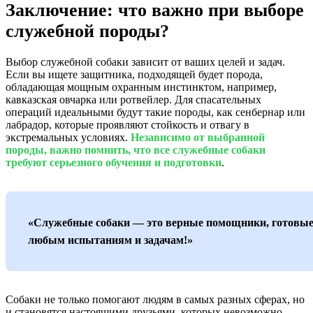
Заключение: что важно при выборе
служебной породы?
Выбор служебной собаки зависит от ваших целей и задач.
Если вы ищете защитника, подходящей будет порода,
обладающая мощным охранным инстинктом, например,
кавказская овчарка или ротвейлер. Для спасательных
операций идеальными будут такие породы, как сенбернар или
лабрадор, которые проявляют стойкость и отвагу в
экстремальных условиях.
Независимо от выбранной
породы, важно помнить, что все служебные собаки
требуют серьезного обучения и подготовки
.
«Служебные собаки — это верные помощники, готовые
любым испытаниям и задачам!»
Собаки не только помогают людям в самых разных сферах, но
и становятся настоящими друзьями, которых невозможно