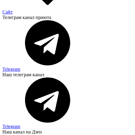
Сайт
Телеграм канал приюта
Telegram
Наш телеграм канал
Telegram
Наш канал на Дзен