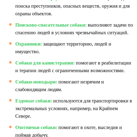
поиска преступников, опасных веществ, оружия и для
охраны объектов.
Поисково-спасательные собаки:
выполняют задачи по
спасению людей в условиях чрезвычайных ситуаций.
Охранники:
защищают территорию, людей и
имущество.
Собаки для канистерапии:
помогают в реабилитации
и терапии людей с ограниченными возможностями.
Собаки-поводыри:
помогают незрячим и
слабовидящим людям.
Ездовые собаки:
используются для транспортировки в
экстремальных условиях, например, на Крайнем
Севере.
Охотничьи собаки:
помогают в охоте, выследив и
поймав добычу.