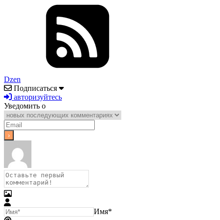
Dzen
Подписаться
авторизуйтесь
Уведомить о
Имя*