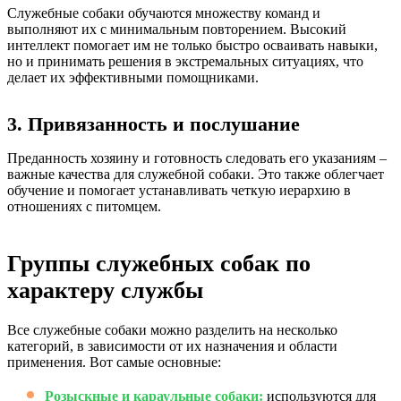
Служебные собаки обучаются множеству команд и
выполняют их с минимальным повторением. Высокий
интеллект помогает им не только быстро осваивать навыки,
но и принимать решения в экстремальных ситуациях, что
делает их эффективными помощниками.
3. Привязанность и послушание
Преданность хозяину и готовность следовать его указаниям –
важные качества для служебной собаки. Это также облегчает
обучение и помогает устанавливать четкую иерархию в
отношениях с питомцем.
Группы служебных собак по
характеру службы
Все служебные собаки можно разделить на несколько
категорий, в зависимости от их назначения и области
применения. Вот самые основные:
Розыскные и караульные собаки:
используются для