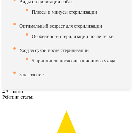
Виды стерилизации собак
Плюсы и минусы стерилизации
Оптимальный возраст для стерилизации
Особенности стерилизации после течки
Уход за сукой после стерилизации
5 принципов послеоперационного ухода
Заключение
4
3
голоса
Рейтинг статьи