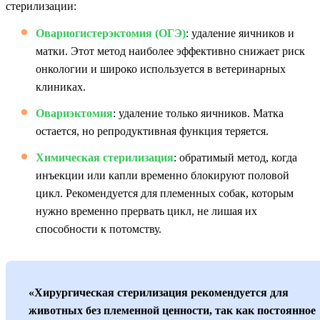
стерилизации:
Овариогистерэктомия (ОГЭ)
: удаление яичников и
матки. Этот метод наиболее эффективно снижает риск
онкологии и широко используется в ветеринарных
клиниках.
Овариэктомия
: удаление только яичников. Матка
остается, но репродуктивная функция теряется.
Химическая стерилизация
: обратимый метод, когда
инъекции или капли временно блокируют половой
цикл. Рекомендуется для племенных собак, которым
нужно временно прервать цикл, не лишая их
способности к потомству.
«Хирургическая стерилизация рекомендуется для
животных без племенной ценности, так как постоянное