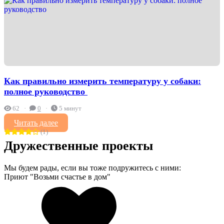
Как правильно измерить температуру у собаки:
полное руководство ️
62
0
5 минут
Читать далее
(1)
Дружественные проекты
Мы будем рады, если вы тоже подружитесь с ними:
Приют "Возьми счастье в дом"