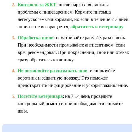
Контроль за ЖКТ
: после наркоза возможны
проблемы с пищеварением. Кормите питомца
легкоусвояемыми кормами, но если в течение 2-3 дней
аппетит не возвращается,
обратитесь к ветеринару
.
Обработка швов
: осматривайте рану 2-3 раза в день.
При необходимости промывайте антисептиком, если
врач рекомендовал. При покраснении, гное или отеках
сразу обратитесь к клинику.
Не позволяйте разлизывать шов
: используйте
воротник и защитную повязку. Это поможет
предотвратить инфицирование и ускорит заживление.
Посетите ветеринара
: на 7-14 день проведите
контрольный осмотр и при необходимости снимите
швы.