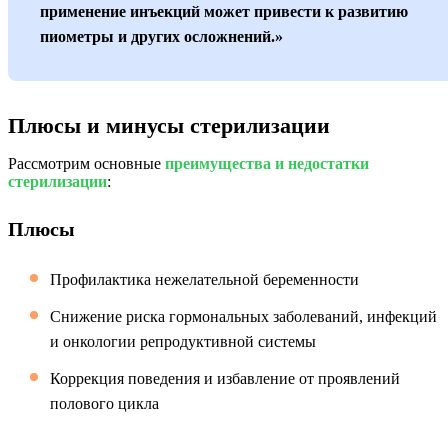
применение инъекций может привести к развитию
пиометры и других осложнений.»
Плюсы и минусы стерилизации
Рассмотрим основные
преимущества и недостатки
стерилизации
:
Плюсы
Профилактика нежелательной беременности
Снижение риска гормональных заболеваний, инфекций
и онкологии репродуктивной системы
Коррекция поведения и избавление от проявлений
полового цикла