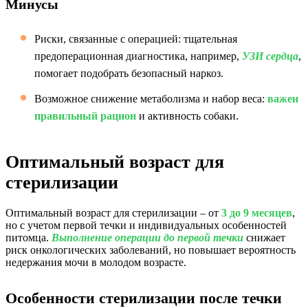
Минусы
Риски, связанные с операцией: тщательная
предоперационная диагностика, например,
УЗИ сердца
,
помогает подобрать безопасный наркоз.
Возможное снижение метаболизма и набор веса:
важен
правильный рацион
и активность собаки.
Оптимальный возраст для
стерилизации
Оптимальный возраст для стерилизации – от
3 до 9 месяцев
,
но с учетом первой течки и индивидуальных особенностей
питомца.
Выполнение операции до первой течки
снижает
риск онкологических заболеваний, но повышает вероятность
недержания мочи в молодом возрасте.
Особенности стерилизации после течки