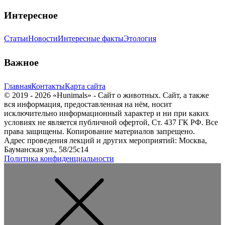
Интересное
Статьи
Новости
Интересные факты
Этология
Важное
Главная
Контакты
Карта сайта
© 2019 - 2026 «Hunimals» - Сайт о животных. Сайт, а также
вся информация, предоставленная на нём, носит
исключительно информационный характер и ни при каких
условиях не является публичной офертой, Ст. 437 ГК РФ. Все
права защищены. Копирование материалов запрещено.
Адрес проведения лекций и других мероприятий: Москва,
Бауманская ул., 58/25с14
Политика конфиденциальности