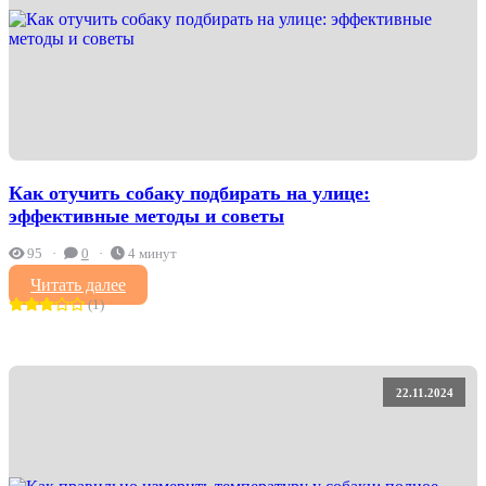
Как отучить собаку подбирать на улице:
эффективные методы и советы
95
0
4 минут
Читать далее
(1)
22.11.2024