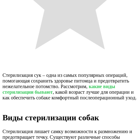
Стерилизация сук – одна из самых популярных операций,
помогающая сохранить здоровье питомца и предотвратить
нежелательное потомство. Рассмотрим,
какие виды
стерилизации бывают
, какой возраст лучше для операции и
как обеспечить собаке комфортный послеоперационный уход.
Виды стерилизации собак
Стерилизация лишает самку возможности к размножению и
предотвращает течку. Существуют различные способы