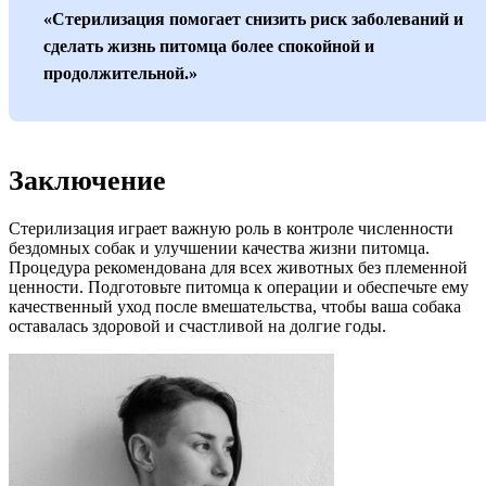
«Стерилизация помогает снизить риск заболеваний и
сделать жизнь питомца более спокойной и
продолжительной.»
Заключение
Стерилизация играет важную роль в контроле численности
бездомных собак и улучшении качества жизни питомца.
Процедура рекомендована для всех животных без племенной
ценности. Подготовьте питомца к операции и обеспечьте ему
качественный уход после вмешательства, чтобы ваша собака
оставалась здоровой и счастливой на долгие годы.