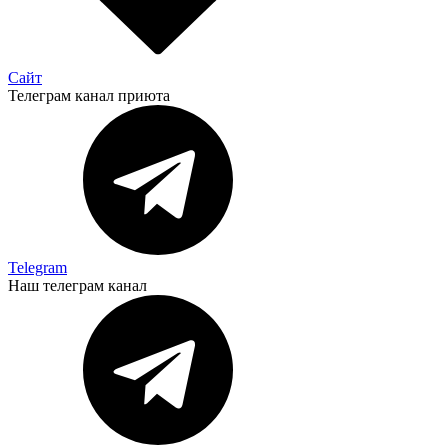
Сайт
Телеграм канал приюта
Telegram
Наш телеграм канал