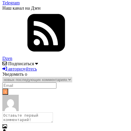
Telegram
Наш канал на Дзен
Dzen
Подписаться
авторизуйтесь
Уведомить о