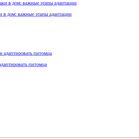
и в дом: важные этапы адаптации
 адаптировать питомца