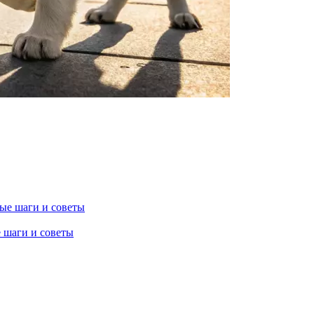
 шаги и советы