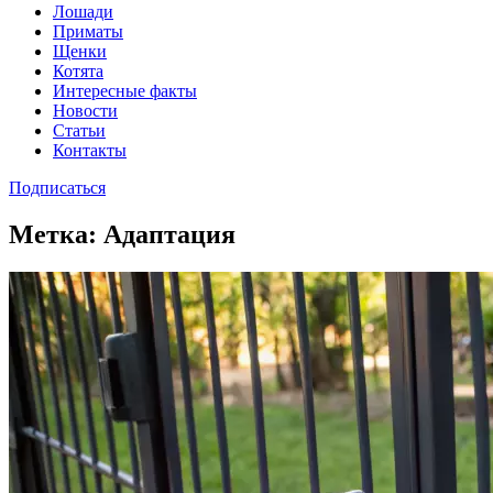
Лошади
Приматы
Щенки
Котята
Интересные факты
Новости
Статьи
Контакты
Подписаться
Метка:
Адаптация