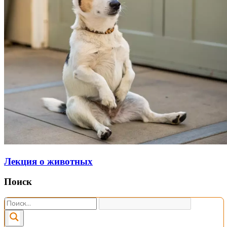
Лекция о животных
Поиск