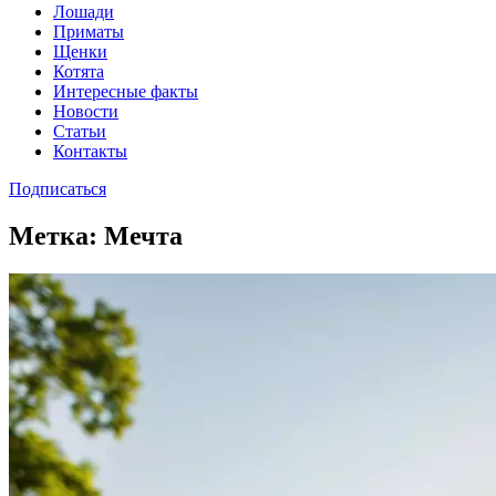
Лошади
Приматы
Щенки
Котята
Интересные факты
Новости
Статьи
Контакты
Подписаться
Метка:
Мечта