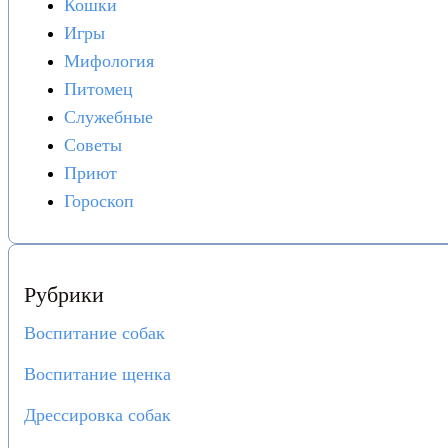
Кошки
Игры
Мифология
Питомец
Служебные
Советы
Приют
Гороскоп
Рубрики
Воспитание собак
Воспитание щенка
Дрессировка собак