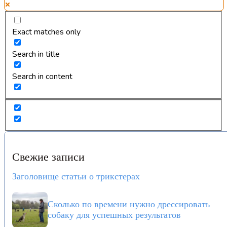
Exact matches only
Search in title
Search in content
Свежие записи
Заголовище статьи о трикстерах
Сколько по времени нужно дрессировать
собаку для успешных результатов