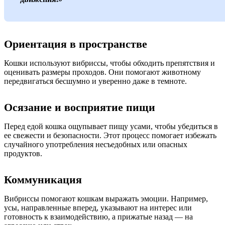
Ориентация в пространстве
Кошки используют вибриссы, чтобы обходить препятствия и
оценивать размеры проходов. Они помогают животному
передвигаться бесшумно и уверенно даже в темноте.
Осязание и восприятие пищи
Перед едой кошка ощупывает пищу усами, чтобы убедиться в
ее свежести и безопасности. Этот процесс помогает избежать
случайного употребления несъедобных или опасных
продуктов.
Коммуникация
Вибриссы помогают кошкам выражать эмоции. Например,
усы, направленные вперед, указывают на интерес или
готовность к взаимодействию, а прижатые назад — на