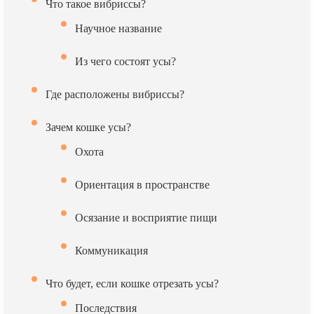
Что такое вибриссы?
Научное название
Из чего состоят усы?
Где расположены вибриссы?
Зачем кошке усы?
Охота
Ориентация в пространстве
Осязание и восприятие пищи
Коммуникация
Что будет, если кошке отрезать усы?
Последствия