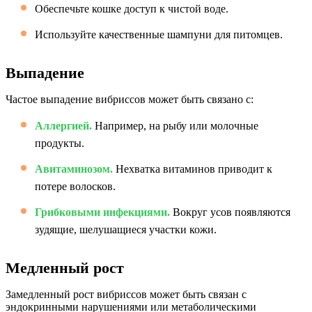
Обеспечьте кошке доступ к чистой воде.
Используйте качественные шампуни для питомцев.
Выпадение
Частое выпадение вибриссов может быть связано с:
Аллергией.
Например, на рыбу или молочные
продукты.
Авитаминозом.
Нехватка витаминов приводит к
потере волосков.
Грибковыми инфекциями.
Вокруг усов появляются
зудящие, шелушащиеся участки кожи.
Медленный рост
Замедленный рост вибриссов может быть связан с
эндокринными нарушениями или метаболическими