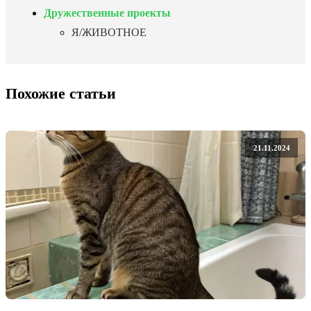
Дружественные проекты
Я/ЖИВОТНОЕ
Похожие статьи
21.11.2024