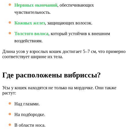
Нервных окончаний
, обеспечивающих
чувствительность.
Кожных желез
, защищающих волосок.
Толстого волоса
, который устойчив к внешним
воздействиям.
Длина усов у взрослых кошек достигает 5–7 см, что примерно
соответствует ширине их тела.
Где расположены вибриссы?
Усы у кошек находятся не только на мордочке. Они также
растут:
Над глазами.
На подбородке.
В области носа.