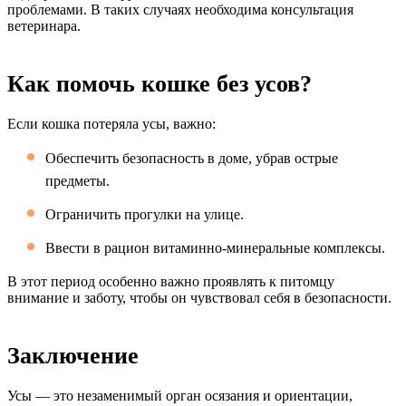
проблемами. В таких случаях необходима консультация
ветеринара.
Как помочь кошке без усов?
Если кошка потеряла усы, важно:
Обеспечить безопасность в доме, убрав острые
предметы.
Ограничить прогулки на улице.
Ввести в рацион витаминно-минеральные комплексы.
В этот период особенно важно проявлять к питомцу
внимание и заботу, чтобы он чувствовал себя в безопасности.
Заключение
Усы — это незаменимый орган осязания и ориентации,