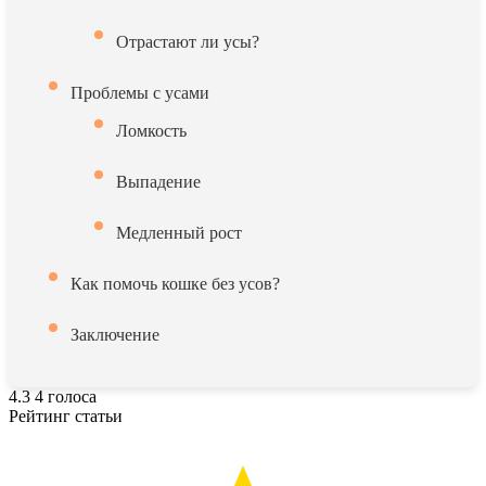
Отрастают ли усы?
Проблемы с усами
Ломкость
Выпадение
Медленный рост
Как помочь кошке без усов?
Заключение
4.3
4
голоса
Рейтинг статьи