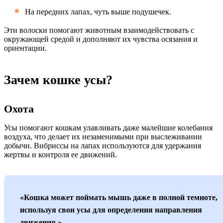
На передних лапах, чуть выше подушечек.
Эти волоски помогают животным взаимодействовать с
окружающей средой и дополняют их чувства осязания и
ориентации.
Зачем кошке усы?
Охота
Усы помогают кошкам улавливать даже малейшие колебания
воздуха, что делает их незаменимыми при выслеживании
добычи. Вибриссы на лапах используются для удержания
жертвы и контроля ее движений.
«Кошка может поймать мышь даже в полной темноте,
используя свои усы для определения направления
движения.»