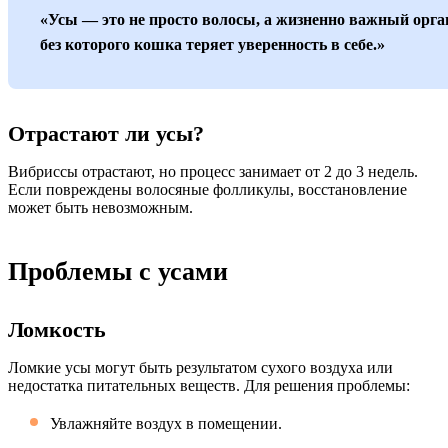
«Усы — это не просто волосы, а жизненно важный орга
без которого кошка теряет уверенность в себе.»
Отрастают ли усы?
Вибриссы отрастают, но процесс занимает от 2 до 3 недель.
Если повреждены волосяные фолликулы, восстановление
может быть невозможным.
Проблемы с усами
Ломкость
Ломкие усы могут быть результатом сухого воздуха или
недостатка питательных веществ. Для решения проблемы:
Увлажняйте воздух в помещении.