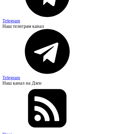
Telegram
Наш телеграм канал
Telegram
Наш канал на Дзен