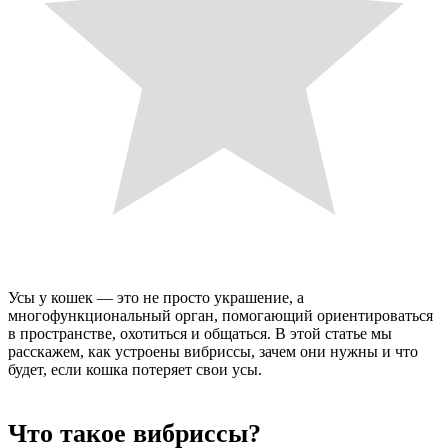
Усы у кошек — это не просто украшение, а
многофункциональный орган, помогающий ориентироваться
в пространстве, охотиться и общаться. В этой статье мы
расскажем, как устроены вибриссы, зачем они нужны и что
будет, если кошка потеряет свои усы.
Что такое вибриссы?