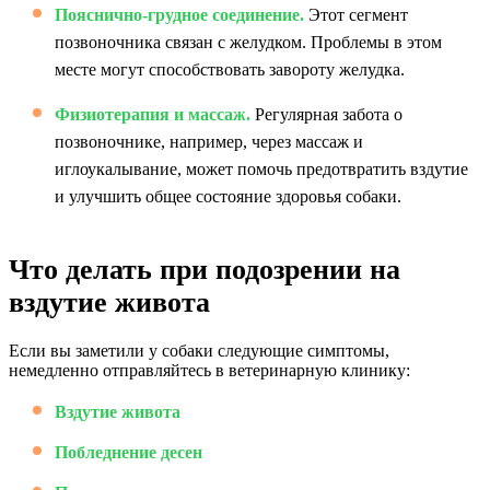
Пояснично-грудное соединение.
Этот сегмент
позвоночника связан с желудком. Проблемы в этом
месте могут способствовать завороту желудка.
Физиотерапия и массаж.
Регулярная забота о
позвоночнике, например, через массаж и
иглоукалывание, может помочь предотвратить вздутие
и улучшить общее состояние здоровья собаки.
Что делать при подозрении на
вздутие живота
Если вы заметили у собаки следующие симптомы,
немедленно отправляйтесь в ветеринарную клинику:
Вздутие живота
Побледнение десен