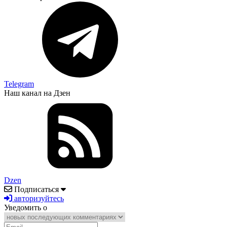
Telegram
Наш канал на Дзен
Dzen
Подписаться
авторизуйтесь
Уведомить о