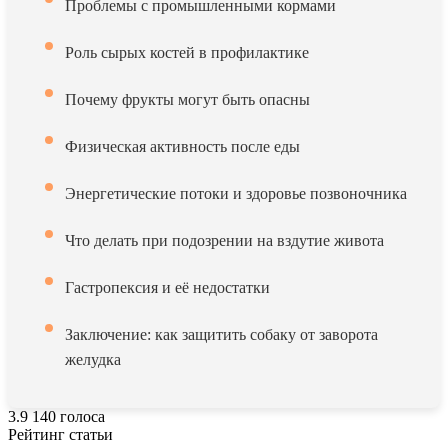
Проблемы с промышленными кормами
Роль сырых костей в профилактике
Почему фрукты могут быть опасны
Физическая активность после еды
Энергетические потоки и здоровье позвоночника
Что делать при подозрении на вздутие живота
Гастропексия и её недостатки
Заключение: как защитить собаку от заворота
желудка
3.9
140
голоса
Рейтинг статьи