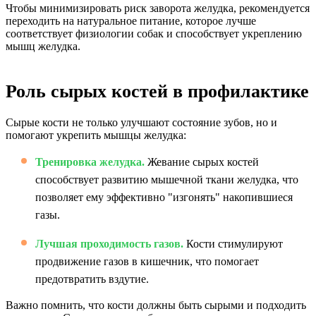
Чтобы минимизировать риск заворота желудка, рекомендуется
переходить на натуральное питание, которое лучше
соответствует физиологии собак и способствует укреплению
мышц желудка.
Роль сырых костей в профилактике
Сырые кости не только улучшают состояние зубов, но и
помогают укрепить мышцы желудка:
Тренировка желудка.
Жевание сырых костей
способствует развитию мышечной ткани желудка, что
позволяет ему эффективно "изгонять" накопившиеся
газы.
Лучшая проходимость газов.
Кости стимулируют
продвижение газов в кишечник, что помогает
предотвратить вздутие.
Важно помнить, что кости должны быть сырыми и подходить