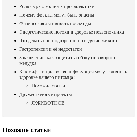
Роль сырых костей в профилактике
Почему фрукты могут быть опасны
Физическая активность после еды
Энергетические потоки и здоровье позвоночника
Что делать при подозрении на вздутие живота
Гастропексия и её недостатки
Заключение: как защитить собаку от заворота
желудка
Как мифы и цифровая информация могут влиять на
здоровье вашего питомца?
Похожие статьи
Дружественные проекты
Я/ЖИВОТНОЕ
Похожие статьи