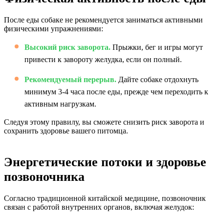
После еды собаке не рекомендуется заниматься активными
физическими упражнениями:
Высокий риск заворота.
Прыжки, бег и игры могут
привести к завороту желудка, если он полный.
Рекомендуемый перерыв.
Дайте собаке отдохнуть
минимум 3-4 часа после еды, прежде чем переходить к
активным нагрузкам.
Следуя этому правилу, вы сможете снизить риск заворота и
сохранить здоровье вашего питомца.
Энергетические потоки и здоровье
позвоночника
Согласно традиционной китайской медицине, позвоночник
связан с работой внутренних органов, включая желудок: