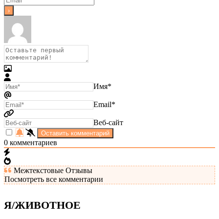
Имя*
Email*
Веб-сайт
0
комментариев
Межтекстовые Отзывы
Посмотреть все комментарии
Я/ЖИВОТНОЕ