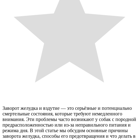
Заворот желудка и вздутие — это серьёзные и потенциально
смертельные состояния, которые требуют немедленного
внимания. Эти проблемы часто возникают у собак с породной
предрасположенностью или из-за неправильного питания и
режима дня. В этой статье мы обсудим основные причины
заворота желудка, способы его предотвращения и что делать в