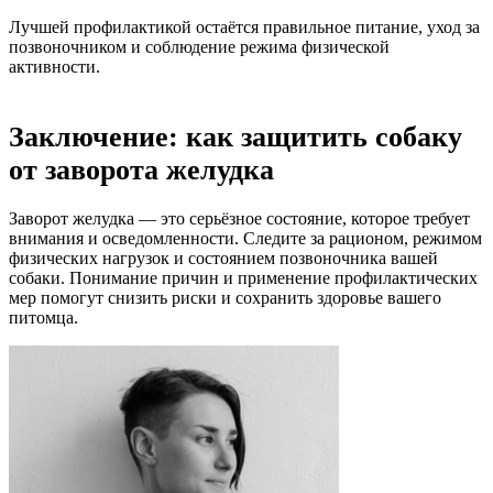
Лучшей профилактикой остаётся правильное питание, уход за
позвоночником и соблюдение режима физической
активности.
Заключение: как защитить собаку
от заворота желудка
Заворот желудка — это серьёзное состояние, которое требует
внимания и осведомленности. Следите за рационом, режимом
физических нагрузок и состоянием позвоночника вашей
собаки. Понимание причин и применение профилактических
мер помогут снизить риски и сохранить здоровье вашего
питомца.