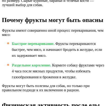
по размеру. Сырые куриные, бараньи и телячьи кости —
лучший выбор для собак.
Почему фрукты могут быть опасны
Фрукты имеют совершенно иной процесс переваривания, чем
мясо:
Быстрое переваривание.
Фрукты перевариваются
быстрее, чем мясо, и начинают бродить в желудке, если
их задерживает мясо.
Раздельное кормление.
Кормите собаку фруктами через
4 часа после мясных продуктов, чтобы избежать
газообразования и брожения в желудке.
Фрукты могут быть полезны для собак, но только при
правильном подходе к их включению в рацион.
Физическая активность после еды