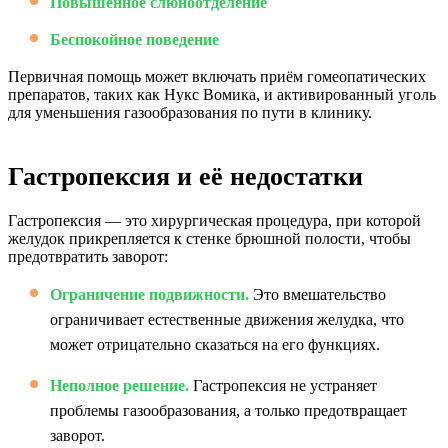
Повышенное слюноотделение
Беспокойное поведение
Первичная помощь может включать приём гомеопатических
препаратов, таких как Нукс Вомика, и активированный уголь
для уменьшения газообразования по пути в клинику.
Гастропексия и её недостатки
Гастропексия — это хирургическая процедура, при которой
желудок прикрепляется к стенке брюшной полости, чтобы
предотвратить заворот:
Ограничение подвижности.
Это вмешательство
ограничивает естественные движения желудка, что
может отрицательно сказаться на его функциях.
Неполное решение.
Гастропексия не устраняет
проблемы газообразования, а только предотвращает
заворот.