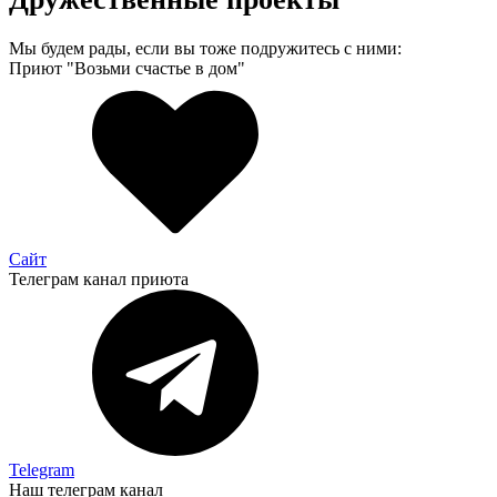
Мы будем рады, если вы тоже подружитесь с ними:
Приют "Возьми счастье в дом"
Сайт
Телеграм канал приюта
Telegram
Наш телеграм канал