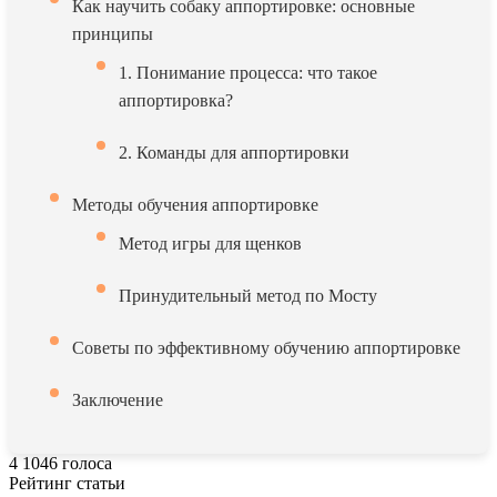
Как научить собаку аппортировке: основные
принципы
1. Понимание процесса: что такое
аппортировка?
2. Команды для аппортировки
Методы обучения аппортировке
Метод игры для щенков
Принудительный метод по Мосту
Советы по эффективному обучению аппортировке
Заключение
4
1046
голоса
Рейтинг статьи