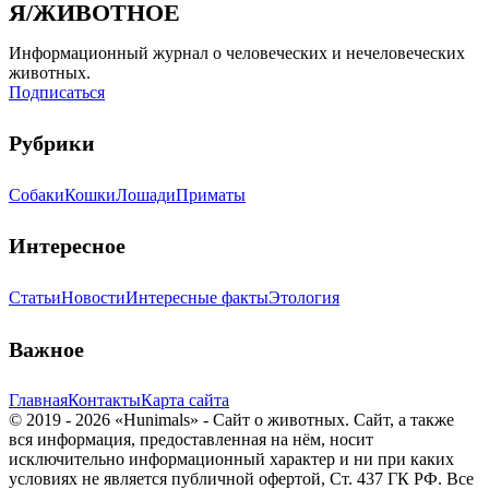
Я/ЖИВОТНОЕ
Информационный журнал о человеческих и нечеловеческих
животных.
Подписаться
Рубрики
Собаки
Кошки
Лошади
Приматы
Интересное
Статьи
Новости
Интересные факты
Этология
Важное
Главная
Контакты
Карта сайта
© 2019 - 2026 «Hunimals» - Сайт о животных. Сайт, а также
вся информация, предоставленная на нём, носит
исключительно информационный характер и ни при каких
условиях не является публичной офертой, Ст. 437 ГК РФ. Все