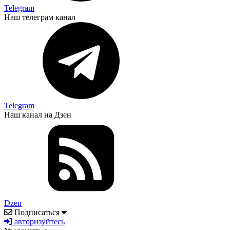
Telegram
Наш телеграм канал
Telegram
Наш канал на Дзен
Dzen
Подписаться
авторизуйтесь