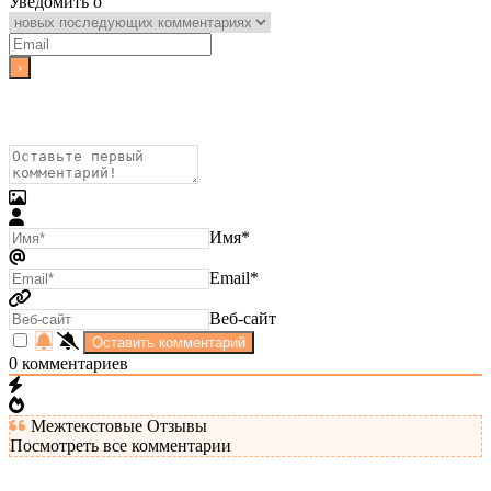
Уведомить о
Имя*
Email*
Веб-сайт
0
комментариев
Межтекстовые Отзывы
Посмотреть все комментарии