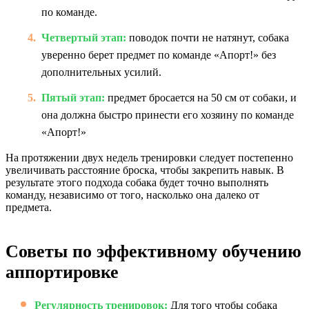
по команде.
Четвертый этап:
поводок почти не натянут, собака
уверенно берет предмет по команде «Апорт!» без
дополнительных усилий.
Пятый этап:
предмет бросается на 50 см от собаки, и
она должна быстро принести его хозяину по команде
«Апорт!»
На протяжении двух недель тренировки следует постепенно
увеличивать расстояние броска, чтобы закрепить навык. В
результате этого подхода собака будет точно выполнять
команду, независимо от того, насколько она далеко от
предмета.
Советы по эффективному обучению
аппортировке
Регулярность тренировок:
Для того чтобы собака