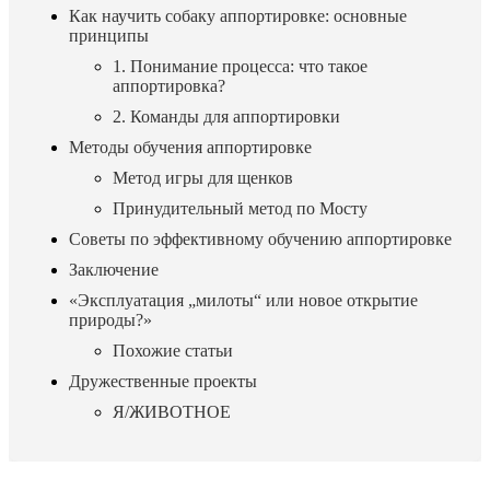
Как научить собаку аппортировке: основные
принципы
1. Понимание процесса: что такое
аппортировка?
2. Команды для аппортировки
Методы обучения аппортировке
Метод игры для щенков
Принудительный метод по Мосту
Советы по эффективному обучению аппортировке
Заключение
«Эксплуатация „милоты“ или новое открытие
природы?»
Похожие статьи
Дружественные проекты
Я/ЖИВОТНОЕ