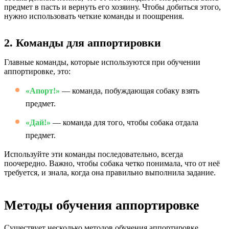
предмет в пасть и вернуть его хозяину. Чтобы добиться этого,
нужно использовать четкие команды и поощрения.
2. Команды для аппортировки
Главные команды, которые используются при обучении
аппортировке, это:
«Апорт!»
— команда, побуждающая собаку взять
предмет.
«Дай!»
— команда для того, чтобы собака отдала
предмет.
Используйте эти команды последовательно, всегда
поочередно. Важно, чтобы собака четко понимала, что от неё
требуется, и знала, когда она правильно выполнила задание.
Методы обучения аппортировке
Существует несколько методов обучения аппортировке,