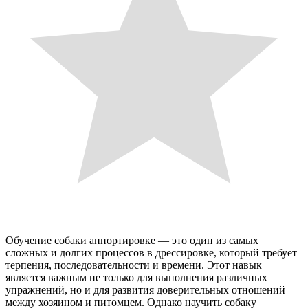
Обучение собаки аппортировке — это один из самых
сложных и долгих процессов в дрессировке, который требует
терпения, последовательности и времени. Этот навык
является важным не только для выполнения различных
упражнений, но и для развития доверительных отношений
между хозяином и питомцем. Однако научить собаку