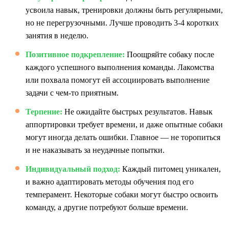
усвоила навык, тренировки должны быть регулярными,
но не перегрузочными. Лучше проводить 3-4 коротких
занятия в неделю.
Позитивное подкрепление:
Поощряйте собаку после
каждого успешного выполнения команды. Лакомства
или похвала помогут ей ассоциировать выполнение
задачи с чем-то приятным.
Терпение:
Не ожидайте быстрых результатов. Навык
аппортировки требует времени, и даже опытные собаки
могут иногда делать ошибки. Главное — не торопиться
и не наказывать за неудачные попытки.
Индивидуальный подход:
Каждый питомец уникален,
и важно адаптировать методы обучения под его
темперамент. Некоторые собаки могут быстро освоить
команду, а другие потребуют больше времени.