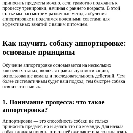
приносить предметы можно, если грамотно подходить к
процессу тренировки, начиная с раннего возраста. В этой
статье мы рассмотрим различные методы обучения
аппортировке и поделимся полезными советами для
эффективных занятий с вашим питомцем.
Как научить собаку аппортировке:
основные принципы
Обучение аппортировке основывается на нескольких
ключевых этапах, включая правильную мотивацию,
использование команд и последовательность действий. Чем
более систематичным будет ваш подход, тем быстрее собака
освоит этот навык.
1. Понимание процесса: что такое
аппортировка?
Аппортировка — это способность собаки не только
приносить предмет, но и делать это по команде. Для начала
собака должна понять, что от неё ожидают: она должна взять