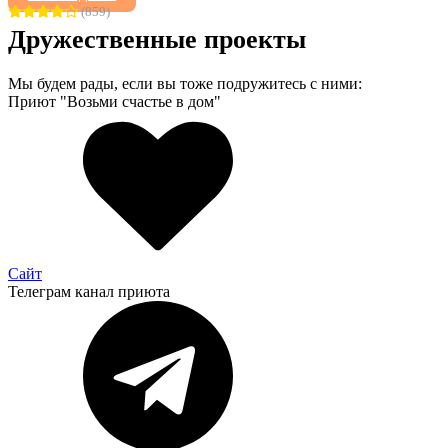
(859)
Дружественные проекты
Мы будем рады, если вы тоже подружитесь с ними:
Приют "Возьми счастье в дом"
Сайт
Телеграм канал приюта