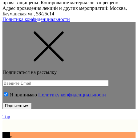
права защищены. Копирование материалов запрещено.
Адрес проведения лекций и других мероприятий: Москва,
Бауманская ул., 58/25с14
Политика конфиденциальности
Подписаться на рассылку
Я принимаю
Политику конфиденциальности
Top
0