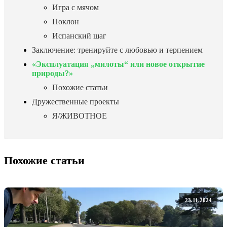
Игра с мячом
Поклон
Испанский шаг
Заключение: тренируйте с любовью и терпением
«Эксплуатация „милоты“ или новое открытие
природы?»
Похожие статьи
Дружественные проекты
Я/ЖИВОТНОЕ
Похожие статьи
23.11.2024