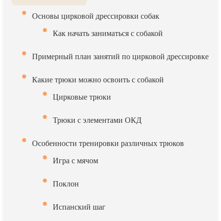
Основы цирковой дрессировки собак
Как начать заниматься с собакой
Примерный план занятий по цирковой дрессировке
Какие трюки можно освоить с собакой
Цирковые трюки
Трюки с элементами ОКД
Особенности тренировки различных трюков
Игра с мячом
Поклон
Испанский шаг