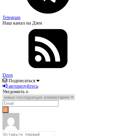
Telegram
Наш канал на Дзен
Dzen
Подписаться
авторизуйтесь
Уведомить о