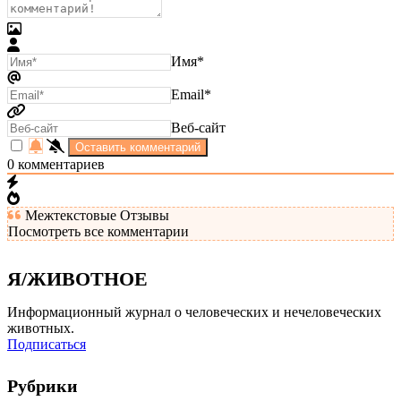
Имя*
Email*
Веб-сайт
0
комментариев
Межтекстовые Отзывы
Посмотреть все комментарии
Я/ЖИВОТНОЕ
Информационный журнал о человеческих и нечеловеческих
животных.
Подписаться
Рубрики