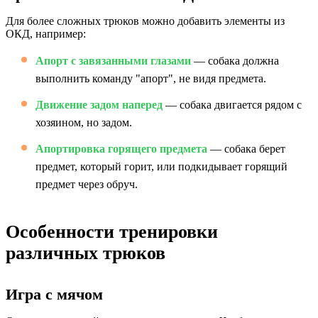
Для более сложных трюков можно добавить элементы из
ОКД, например:
Апорт с завязанными глазами
— собака должна
выполнить команду "апорт", не видя предмета.
Движение задом наперед
— собака двигается рядом с
хозяином, но задом.
Апортировка горящего предмета
— собака берет
предмет, который горит, или подкидывает горящий
предмет через обруч.
Особенности тренировки
различных трюков
Игра с мячом