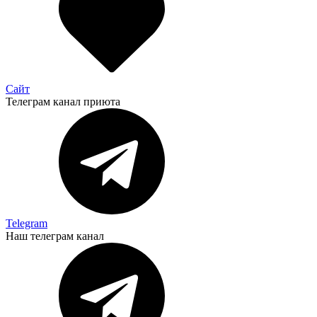
Сайт
Телеграм канал приюта
Telegram
Наш телеграм канал