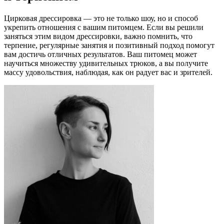
Цирковая дрессировка — это не только шоу, но и способ
укрепить отношения с вашим питомцем. Если вы решили
заняться этим видом дрессировки, важно помнить, что
терпение, регулярные занятия и позитивный подход помогут
вам достичь отличных результатов. Ваш питомец может
научиться множеству удивительных трюков, а вы получите
массу удовольствия, наблюдая, как он радует вас и зрителей.