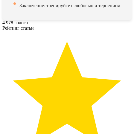
Заключение: тренируйте с любовью и терпением
4
978
голоса
Рейтинг статьи