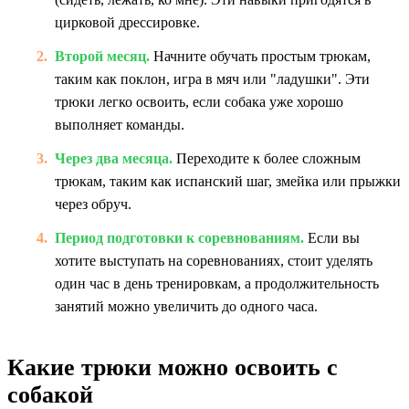
цирковой дрессировке.
Второй месяц.
Начните обучать простым трюкам,
таким как поклон, игра в мяч или "ладушки". Эти
трюки легко освоить, если собака уже хорошо
выполняет команды.
Через два месяца.
Переходите к более сложным
трюкам, таким как испанский шаг, змейка или прыжки
через обруч.
Период подготовки к соревнованиям.
Если вы
хотите выступать на соревнованиях, стоит уделять
один час в день тренировкам, а продолжительность
занятий можно увеличить до одного часа.
Какие трюки можно освоить с
собакой